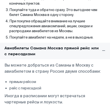
конечных пунктов.
Покупайте туда и обратно сразу. Это выгоднее чем
билет Самана Москва в одну сторону.
При покупке обращайте внимание на лучшие
спецпредложения авиакомпаний, акции, скидки и
распродажи авиабилетов из Москвы.
Покупайте авиабилет на неделе, а не в выходные.
Авиабилеты Самана Москва прямой рейс или
с пересадками
Вы можете добраться из Саманы в Москву с
авиабилетом в страну Россия двумя способами:
прямым рейсом
рейс с пересадкой
Иногда в расписании могут встречаться
чартерные рейсы и лоукосты.