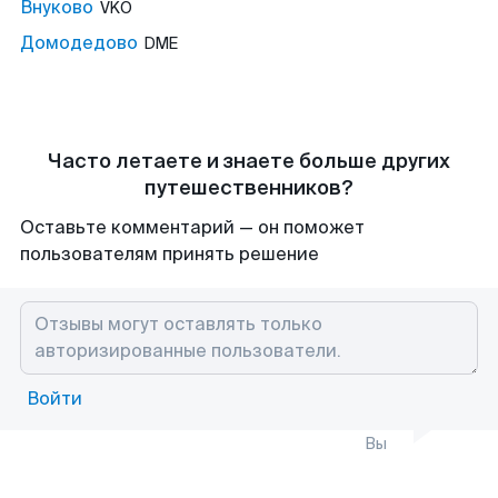
Внуково
VKO
Домодедово
DME
Часто летаете и знаете больше других
путешественников?
Оставьте комментарий — он поможет
пользователям принять решение
Войти
Вы