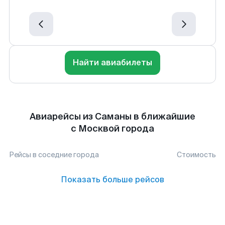
Найти авиабилеты
Авиарейсы из Саманы в ближайшие
с Москвой города
Рейсы в соседние города
Стоимость
Показать больше рейсов