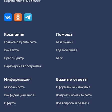
Сервис билетных лазеек
Компания
Помощь
Главное о Купибилете
База знаний
Контакты
Где мой билет
Пресс-центр
Блог
Партнерская программа
Информация
Важные ответы
Безопасность
Оформление и покупка
Конфиденциальность
Возврат и обмен билета
Оферта
Все вопросы и ответы