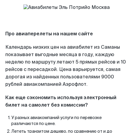
Про авиаперелеты на нашем сайте
Календарь низких цен на авиабилет из Саманы
показывает выгодные месяца в году, каждую
неделю по маршруту летают 5 прямых рейсов и 10
рейсов с пересадкой. Цена варьируется, самая
дорогая из найденных пользователями 9000
рублей авиакомпанией Аэрофлот.
Как еще сэкономить используя электронный
билет на самолет без комиссии?
У разных авиакомпаний услуги по перевозке
различаются по цене.
Лететь транзитом дешево, по сравнению от и до