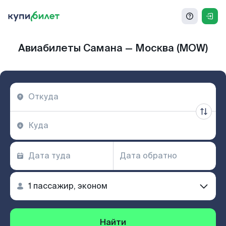
Авиабилеты Самана — Москва (MOW)
Найти