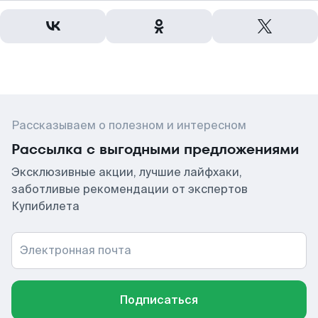
Рассказываем о полезном и интересном
Рассылка с выгодными предложениями
Эксклюзивные акции, лучшие лайфхаки,
заботливые рекомендации от экспертов
Купибилета
Электронная почта
Подписаться