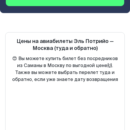
Цены на авиабилеты
Эль Потрийо
—
Москва
(туда и обратно)
😍 Вы можете купить билет без посредников
из Саманы в Москву по выгодной цене🙌.
Также вы можете выбрать перелет туда и
обратно, если уже знаете дату возвращения