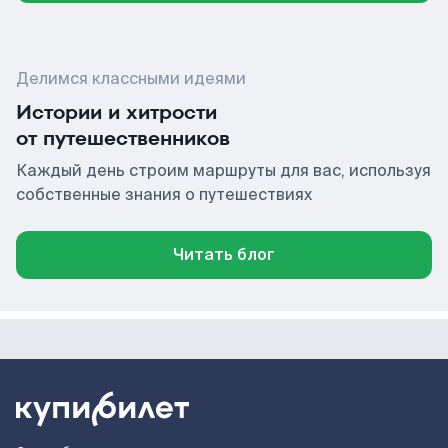
Делимся классными идеями
Истории и хитрости
от путешественников
Каждый день строим маршруты для вас, используя
собственные знания о путешествиях
Читать блог