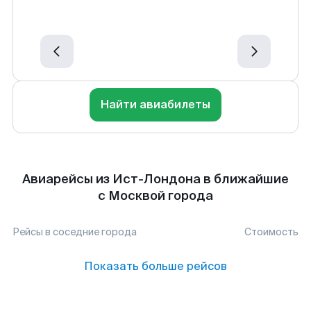
Найти авиабилеты
Авиарейсы из Ист-Лондона в ближайшие
с Москвой города
Рейсы в соседние города
Стоимость
Показать больше рейсов