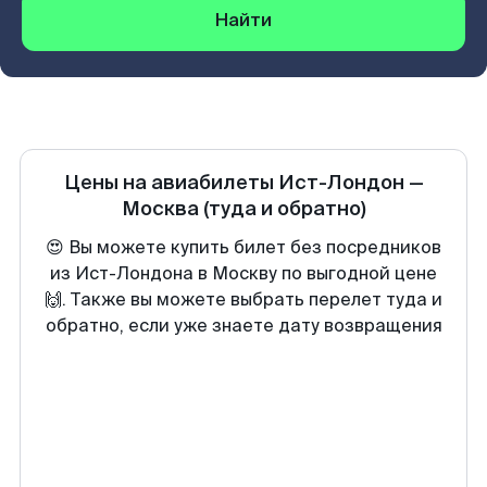
Найти
Цены на авиабилеты
Ист-Лондон
—
Москва
(туда и обратно)
😍 Вы можете купить билет без посредников
из Ист-Лондона в Москву по выгодной цене
🙌. Также вы можете выбрать перелет туда и
обратно, если уже знаете дату возвращения