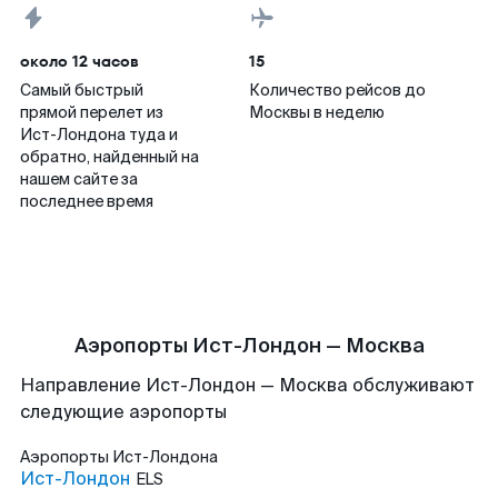
около 12 часов
15
Самый быстрый
Количество рейсов до
прямой перелет из
Москвы в неделю
Ист-Лондона туда и
обратно, найденный на
нашем сайте за
последнее время
Аэропорты Ист-Лондон — Москва
Направление Ист-Лондон — Москва обслуживают
следующие аэропорты
Аэропорты
Ист-Лондона
Ист-Лондон
ELS