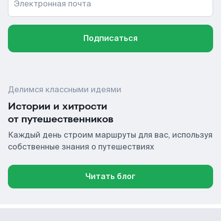
Электронная почта
Подписаться
Делимся классными идеями
Истории и хитрости
от путешественников
Каждый день строим маршруты для вас, используя
собственные знания о путешествиях
Читать блог