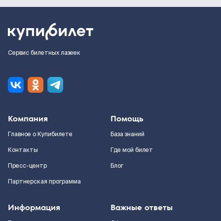
Сервис билетных лазеек
Компания
Помощь
Главное о Купибилете
База знаний
Контакты
Где мой билет
Пресс-центр
Блог
Партнерская программа
Информация
Важные ответы