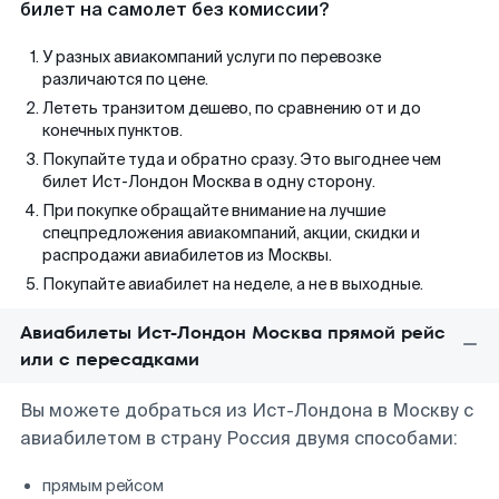
билет на самолет без комиссии?
У разных авиакомпаний услуги по перевозке
различаются по цене.
Лететь транзитом дешево, по сравнению от и до
конечных пунктов.
Покупайте туда и обратно сразу. Это выгоднее чем
билет Ист-Лондон Москва в одну сторону.
При покупке обращайте внимание на лучшие
спецпредложения авиакомпаний, акции, скидки и
распродажи авиабилетов из Москвы.
Покупайте авиабилет на неделе, а не в выходные.
Авиабилеты Ист-Лондон Москва прямой рейс
или с пересадками
Вы можете добраться из Ист-Лондона в Москву с
авиабилетом в страну Россия двумя способами:
прямым рейсом