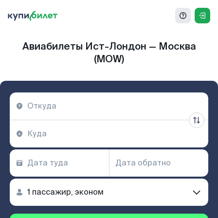
Авиабилеты Ист-Лондон — Москва
(MOW)