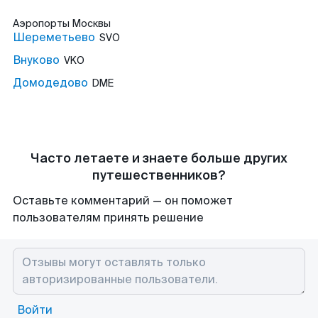
Аэропорты
Москвы
Шереметьево
SVO
Внуково
VKO
Домодедово
DME
Часто летаете и знаете больше других
путешественников?
Оставьте комментарий — он поможет
пользователям принять решение
Войти