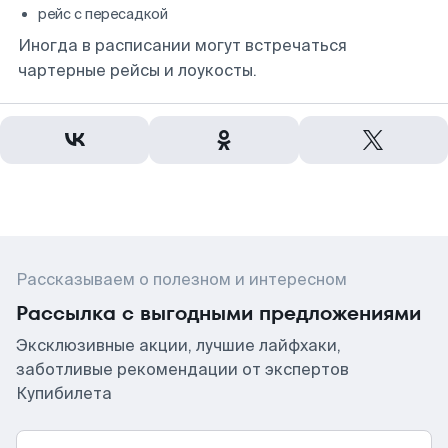
рейс с пересадкой
Иногда в расписании могут встречаться
чартерные рейсы и лоукосты.
Рассказываем о полезном и интересном
Рассылка с выгодными предложениями
Эксклюзивные акции, лучшие лайфхаки,
заботливые рекомендации от экспертов
Купибилета