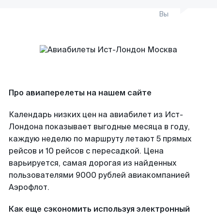
Вы
Про авиаперелеты на нашем сайте
Календарь низких цен на авиабилет из Ист-
Лондона показывает выгодные месяца в году,
каждую неделю по маршруту летают 5 прямых
рейсов и 10 рейсов с пересадкой. Цена
варьируется, самая дорогая из найденных
пользователями 9000 рублей авиакомпанией
Аэрофлот.
Как еще сэкономить используя электронный