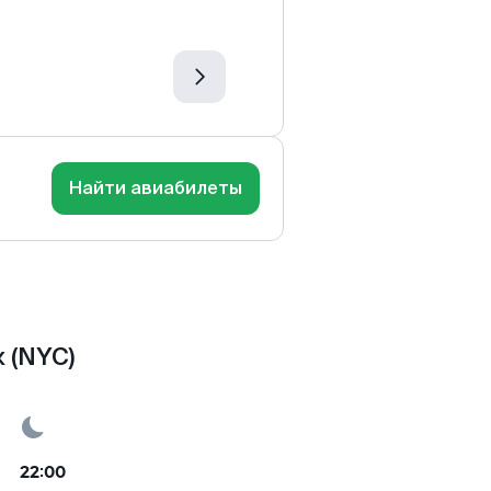
Найти авиабилеты
 (NYC)
22:00