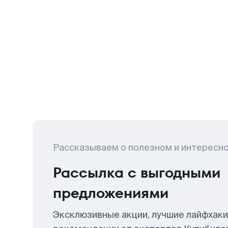
Рассказываем о полезном и интересн
Рассылка с выгодными
предложениями
Эксклюзивные акции, лучшие лайфхаки