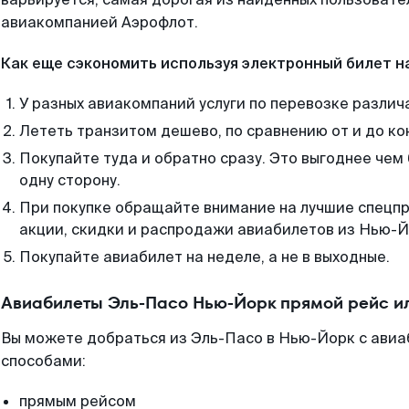
авиакомпанией Аэрофлот.
Как еще сэкономить используя электронный билет н
У разных авиакомпаний услуги по перевозке различ
Лететь транзитом дешево, по сравнению от и до ко
Покупайте туда и обратно сразу. Это выгоднее чем
одну сторону.
При покупке обращайте внимание на лучшие спецп
акции, скидки и распродажи авиабилетов из Нью-Й
Покупайте авиабилет на неделе, а не в выходные.
Авиабилеты Эль-Пасо Нью-Йорк прямой рейс и
Вы можете добраться из Эль-Пасо в Нью-Йорк с авиа
способами:
прямым рейсом