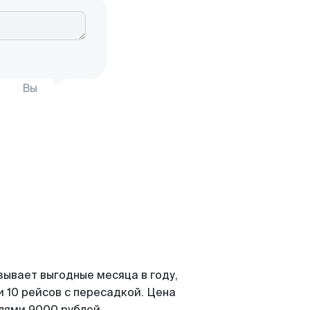
Вы
зывает выгодные месяца в году,
 10 рейсов с пересадкой. Цена
елями 9000 рублей