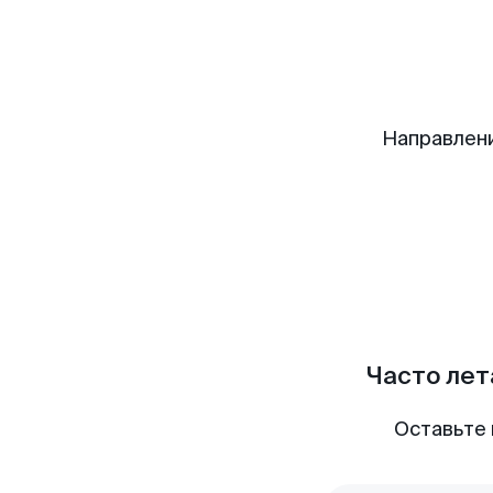
Направлен
Часто лет
Оставьте 