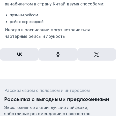
авиабилетом в страну Китай двумя способами:
прямым рейсом
рейс с пересадкой
Иногда в расписании могут встречаться
чартерные рейсы и лоукосты.
Рассказываем о полезном и интересном
Рассылка с выгодными предложениями
Эксклюзивные акции, лучшие лайфхаки,
заботливые рекомендации от экспертов