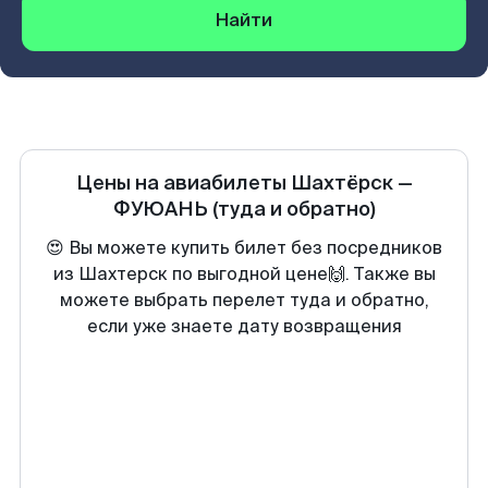
Найти
Цены на авиабилеты
Шахтёрск
—
ФУЮАНЬ
(туда и обратно)
😍 Вы можете купить билет без посредников
из Шахтерск по выгодной цене🙌. Также вы
можете выбрать перелет туда и обратно,
если уже знаете дату возвращения