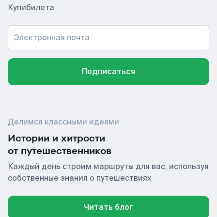
Купибилета
Электронная почта
Подписаться
Делимся классными идеями
Истории и хитрости
от путешественников
Каждый день строим маршруты для вас, используя
собственные знания о путешествиях
Читать блог