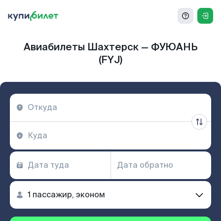
Авиабилеты Шахтерск — ФУЮАНЬ
(FYJ)