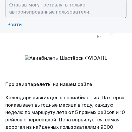
Войти
Вы
Про авиаперелеты на нашем сайте
Календарь низких цен на авиабилет из Шахтерск
показывает выгодные месяца в году, каждую
неделю по маршруту летают 5 прямых рейсов и 10
рейсов с пересадкой. Цена варьируется, самая
дорогая из найденных пользователями 9000