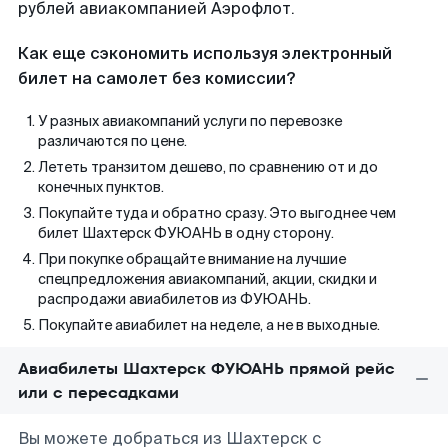
рублей авиакомпанией Аэрофлот.
Как еще сэкономить используя электронный
билет на самолет без комиссии?
У разных авиакомпаний услуги по перевозке
различаются по цене.
Лететь транзитом дешево, по сравнению от и до
конечных пунктов.
Покупайте туда и обратно сразу. Это выгоднее чем
билет Шахтерск ФУЮАНЬ в одну сторону.
При покупке обращайте внимание на лучшие
спецпредложения авиакомпаний, акции, скидки и
распродажи авиабилетов из ФУЮАНЬ.
Покупайте авиабилет на неделе, а не в выходные.
Авиабилеты Шахтерск ФУЮАНЬ прямой рейс
или с пересадками
Вы можете добраться из Шахтерск с