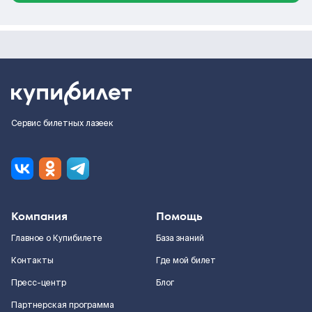
Сервис билетных лазеек
Компания
Помощь
Главное о Купибилете
База знаний
Контакты
Где мой билет
Пресс-центр
Блог
Партнерская программа