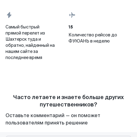
15
Самый быстрый
прямой перелет из
Количество рейсов до
Шахтерск туда и
ФУЮАНЬ в неделю
обратно, найденный на
нашем сайте за
последнее время
Часто летаете и знаете больше других
путешественников?
Оставьте комментарий — он поможет
пользователям принять решение