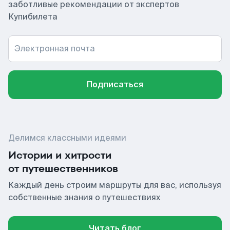
заботливые рекомендации от экспертов
Купибилета
Электронная почта
Подписаться
Делимся классными идеями
Истории и хитрости
от путешественников
Каждый день строим маршруты для вас, используя
собственные знания о путешествиях
Читать блог