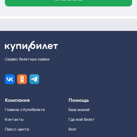
Сервис билетных лазеек
Компания
Помощь
Главное о Купибилете
База знаний
Контакты
Где мой билет
Пресс-центр
Блог