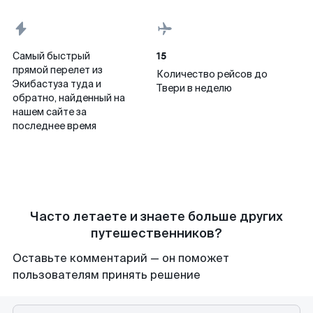
15
Самый быстрый
прямой перелет из
Количество рейсов до
Экибастуза туда и
Твери в неделю
обратно, найденный на
нашем сайте за
последнее время
Часто летаете и знаете больше других
путешественников?
Оставьте комментарий — он поможет
пользователям принять решение