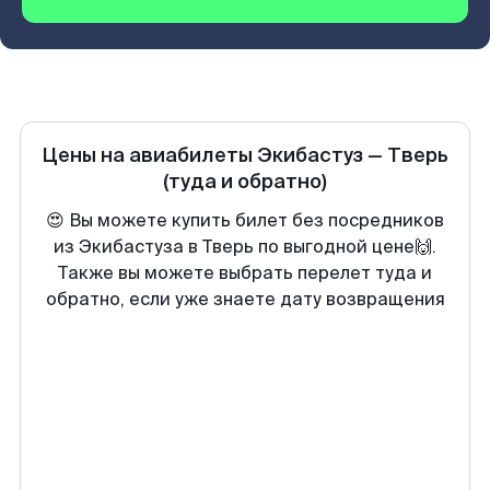
Цены на авиабилеты
Экибастуз
—
Тверь
(туда и обратно)
😍 Вы можете купить билет без посредников
из Экибастуза в Тверь по выгодной цене🙌.
Также вы можете выбрать перелет туда и
обратно, если уже знаете дату возвращения