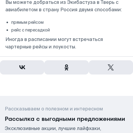
Вы можете добраться из Экибастуза в Тверь с
авиабилетом в страну Россия двумя способами:
прямым рейсом
рейс с пересадкой
Иногда в расписании могут встречаться
чартерные рейсы и лоукосты.
Рассказываем о полезном и интересном
Рассылка с выгодными предложениями
Эксклюзивные акции, лучшие лайфхаки,