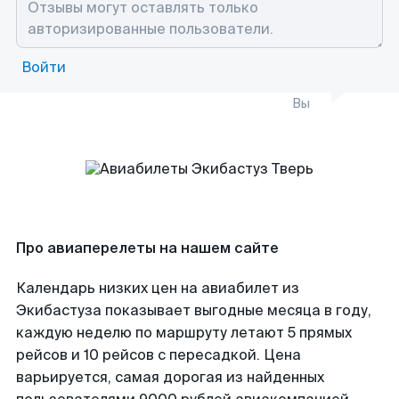
Войти
Вы
Про авиаперелеты на нашем сайте
Календарь низких цен на авиабилет из
Экибастуза показывает выгодные месяца в году,
каждую неделю по маршруту летают 5 прямых
рейсов и 10 рейсов с пересадкой. Цена
варьируется, самая дорогая из найденных