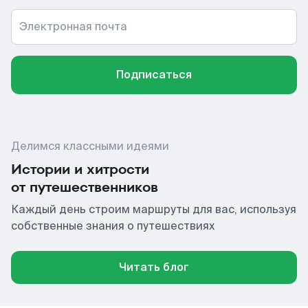
Электронная почта
Подписаться
Делимся классными идеями
Истории и хитрости
от путешественников
Каждый день строим маршруты для вас, используя
собственные знания о путешествиях
Читать блог