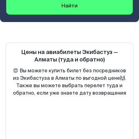
Найти
Цены на авиабилеты
Экибастуз
—
Алматы
(туда и обратно)
😍 Вы можете купить билет без посредников
из Экибастуза в Алматы по выгодной цене🙌.
Также вы можете выбрать перелет туда и
обратно, если уже знаете дату возвращения