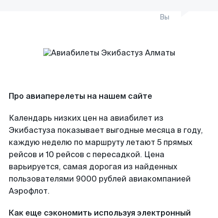
Вы
Про авиаперелеты на нашем сайте
Календарь низких цен на авиабилет из
Экибастуза показывает выгодные месяца в году,
каждую неделю по маршруту летают 5 прямых
рейсов и 10 рейсов с пересадкой. Цена
варьируется, самая дорогая из найденных
пользователями 9000 рублей авиакомпанией
Аэрофлот.
Как еще сэкономить используя электронный