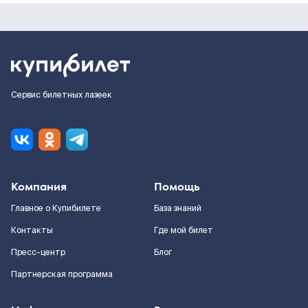
Сервис билетных лазеек
Компания
Помощь
Главное о Купибилете
База знаний
Контакты
Где мой билет
Пресс-центр
Блог
Партнерская программа