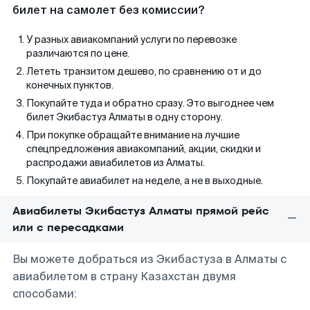
билет на самолет без комиссии?
У разных авиакомпаний услуги по перевозке
различаются по цене.
Лететь транзитом дешево, по сравнению от и до
конечных пунктов.
Покупайте туда и обратно сразу. Это выгоднее чем
билет Экибастуз Алматы в одну сторону.
При покупке обращайте внимание на лучшие
спецпредложения авиакомпаний, акции, скидки и
распродажи авиабилетов из Алматы.
Покупайте авиабилет на неделе, а не в выходные.
Авиабилеты Экибастуз Алматы прямой рейс
или с пересадками
Вы можете добраться из Экибастуза в Алматы с
авиабилетом в страну Казахстан двумя
способами: