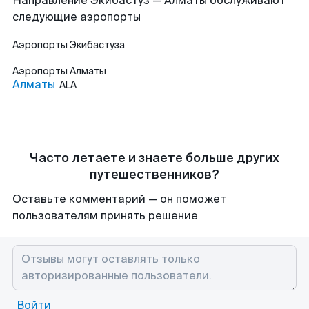
Направление Экибастуз — Алматы обслуживают
следующие аэропорты
Аэропорты
Экибастуза
Аэропорты
Алматы
Алматы
ALA
Часто летаете и знаете больше других
путешественников?
Оставьте комментарий — он поможет
пользователям принять решение
Войти