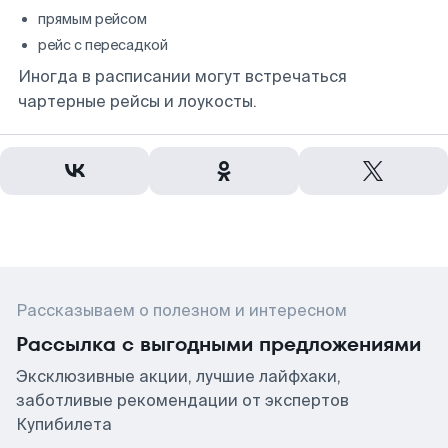
прямым рейсом
рейс с пересадкой
Иногда в расписании могут встречаться
чартерные рейсы и лоукосты.
Рассказываем о полезном и интересном
Рассылка с выгодными предложениями
Эксклюзивные акции, лучшие лайфхаки,
заботливые рекомендации от экспертов
Купибилета