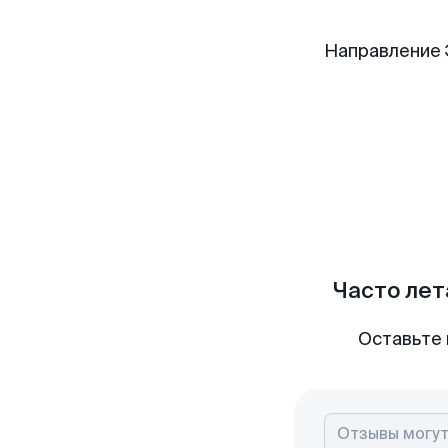
Направление 
Часто лет
Оставьте 