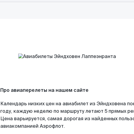
Про авиаперелеты на нашем сайте
Календарь низких цен на авиабилет из Эйндховена по
году, каждую неделю по маршруту летают 5 прямых рей
Цена варьируется, самая дорогая из найденных поль
авиакомпанией Аэрофлот.