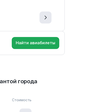
Найти авиабилеты
антой города
Стоимость