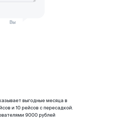
Вы
казывает выгодные месяца в
сов и 10 рейсов с пересадкой.
зователями 9000 рублей