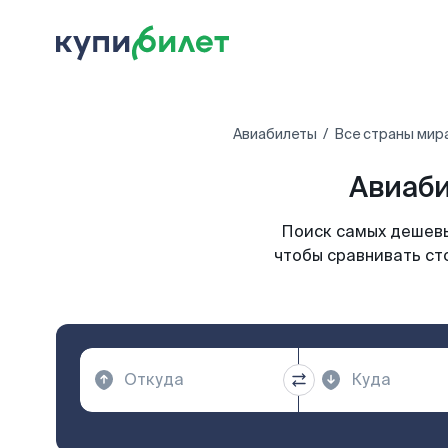
Авиабилеты
Все страны мир
Авиаби
Поиск самых дешевы
чтобы сравнивать ст