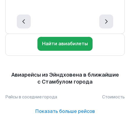
Найти авиабилеты
Авиарейсы из Эйндховена в ближайшие
с Стамбулом города
Рейсы в соседние города
Стоимость
Показать больше рейсов