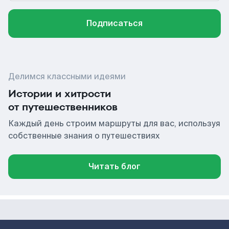
Подписаться
Делимся классными идеями
Истории и хитрости
от путешественников
Каждый день строим маршруты для вас, используя
собственные знания о путешествиях
Читать блог