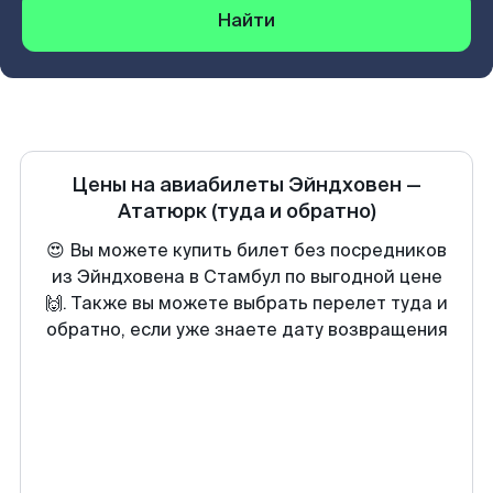
Найти
Цены на авиабилеты
Эйндховен
—
Ататюрк
(туда и обратно)
😍 Вы можете купить билет без посредников
из Эйндховена в Стамбул по выгодной цене
🙌. Также вы можете выбрать перелет туда и
обратно, если уже знаете дату возвращения