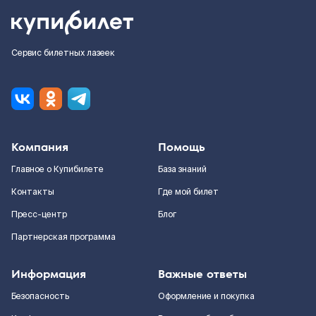
Сервис билетных лазеек
Компания
Помощь
Главное о Купибилете
База знаний
Контакты
Где мой билет
Пресс-центр
Блог
Партнерская программа
Информация
Важные ответы
Безопасность
Оформление и покупка