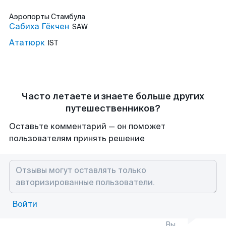
Аэропорты
Стамбула
Сабиха Гёкчен
SAW
Ататюрк
IST
Часто летаете и знаете больше других
путешественников?
Оставьте комментарий — он поможет
пользователям принять решение
Войти
Вы