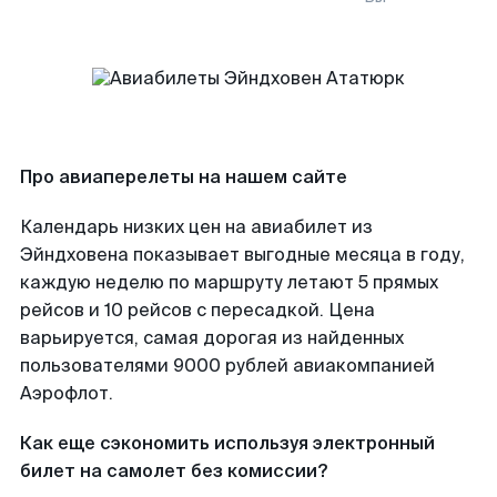
Про авиаперелеты на нашем сайте
Календарь низких цен на авиабилет из
Эйндховена показывает выгодные месяца в году,
каждую неделю по маршруту летают 5 прямых
рейсов и 10 рейсов с пересадкой. Цена
варьируется, самая дорогая из найденных
пользователями 9000 рублей авиакомпанией
Аэрофлот.
Как еще сэкономить используя электронный
билет на самолет без комиссии?