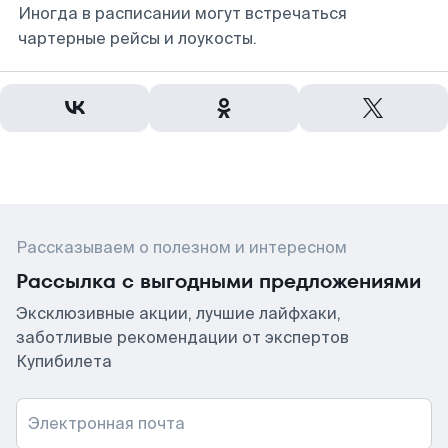
Иногда в расписании могут встречаться
чартерные рейсы и лоукосты.
Рассказываем о полезном и интересном
Рассылка с выгодными предложениями
Эксклюзивные акции, лучшие лайфхаки,
заботливые рекомендации от экспертов
Купибилета
Электронная почта