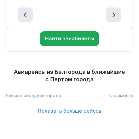
Найти авиабилеты
Авиарейсы из Белгорода в ближайшие
с Пертом города
Рейсы в соседние города
Стоимость
Показать больше рейсов