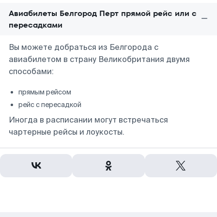
Авиабилеты Белгород Перт прямой рейс или с
пересадками
Вы можете добраться из Белгорода с
авиабилетом в страну Великобритания двумя
способами:
прямым рейсом
рейс с пересадкой
Иногда в расписании могут встречаться
чартерные рейсы и лоукосты.