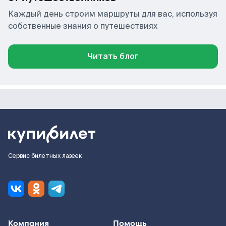
Каждый день строим маршруты для вас, используя
собственные знания о путешествиях
Читать блог
Сервис билетных лазеек
Компания
Помощь