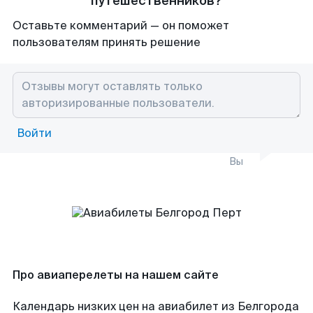
путешественников?
Оставьте комментарий — он поможет
пользователям принять решение
Войти
Вы
Про авиаперелеты на нашем сайте
Календарь низких цен на авиабилет из Белгорода