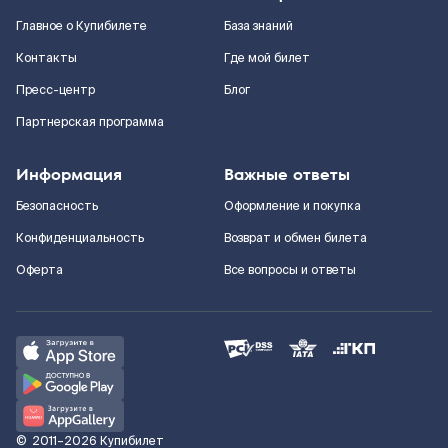
Главное о Купибилете
База знаний
Контакты
Где мой билет
Пресс-центр
Блог
Партнерская программа
Информация
Важные ответы
Безопасность
Оформление и покупка
Конфиденциальность
Возврат и обмен билета
Оферта
Все вопросы и ответы
©
2011–2026
Купибилет