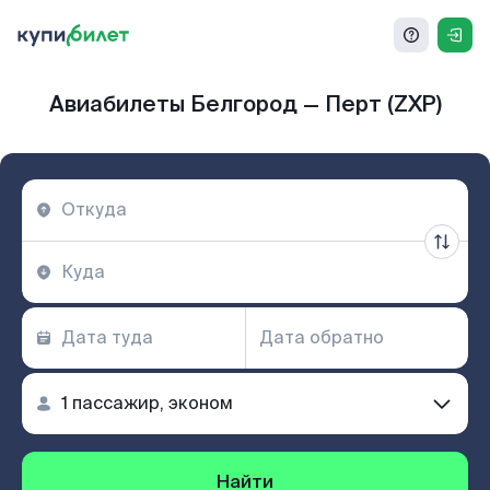
Авиабилеты Белгород — Перт (ZXP)
Найти