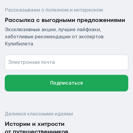
Рассказываем о полезном и интересном
Рассылка с выгодными предложениями
Эксклюзивные акции, лучшие лайфхаки,
заботливые рекомендации от экспертов
Купибилета
Электронная почта
Подписаться
Делимся классными идеями
Истории и хитрости
от путешественников