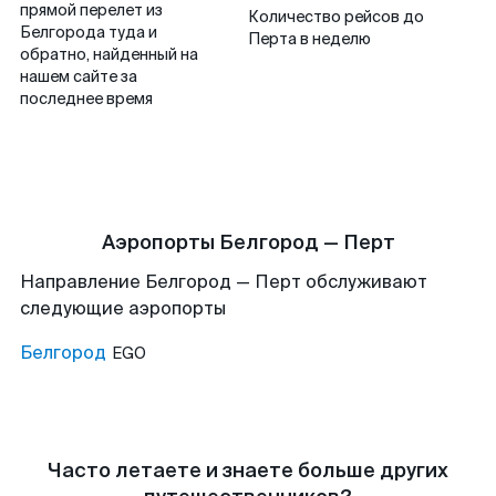
прямой перелет из
Количество рейсов до
Белгорода туда и
Перта в неделю
обратно, найденный на
нашем сайте за
последнее время
Аэропорты Белгород — Перт
Направление Белгород — Перт обслуживают
следующие аэропорты
Белгород
EGO
Часто летаете и знаете больше других