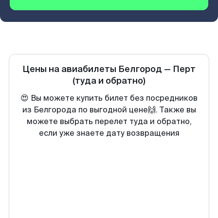
Цены на авиабилеты
Белгород
—
Перт
(туда и обратно)
😍 Вы можете купить билет без посредников
из Белгорода по выгодной цене🙌. Также вы
можете выбрать перелет туда и обратно,
если уже знаете дату возвращения