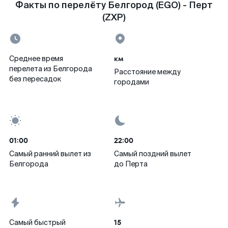
Факты по перелёту Белгород (EGO) - Перт
(ZXP)
км
Среднее время
перелета из Белгорода
Расстояние между
без пересадок
городами
01:00
22:00
Самый ранний вылет из
Самый поздний вылет
Белгорода
до Перта
15
Самый быстрый