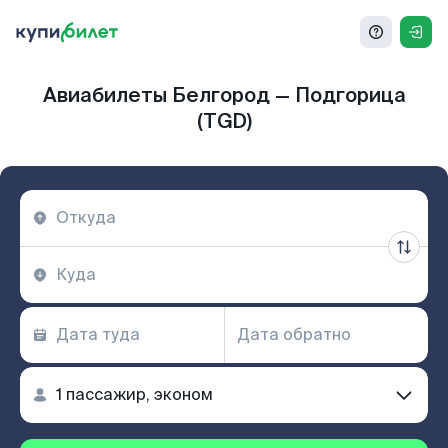
Авиабилеты Белгород — Подгорица
(TGD)