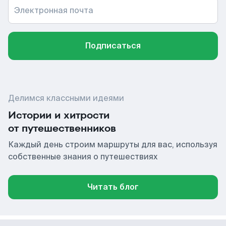
Электронная почта
Подписаться
Делимся классными идеями
Истории и хитрости
от путешественников
Каждый день строим маршруты для вас, используя
собственные знания о путешествиях
Читать блог