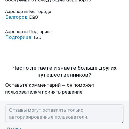
Аэропорты
Белгорода
Белгород
EGO
Аэропорты
Подгорицы
Подгорица
TGD
Часто летаете и знаете больше других
путешественников?
Оставьте комментарий — он поможет
пользователям принять решение