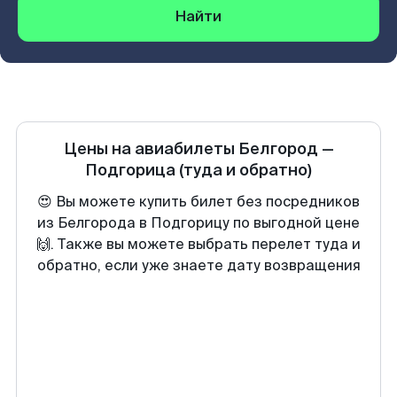
Найти
Цены на авиабилеты
Белгород
—
Подгорица
(туда и обратно)
😍 Вы можете купить билет без посредников
из Белгорода в Подгорицу по выгодной цене
🙌. Также вы можете выбрать перелет туда и
обратно, если уже знаете дату возвращения