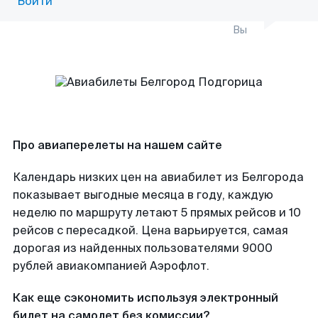
Войти
Вы
Про авиаперелеты на нашем сайте
Календарь низких цен на авиабилет из Белгорода
показывает выгодные месяца в году, каждую
неделю по маршруту летают 5 прямых рейсов и 10
рейсов с пересадкой. Цена варьируется, самая
дорогая из найденных пользователями 9000
рублей авиакомпанией Аэрофлот.
Как еще сэкономить используя электронный
билет на самолет без комиссии?