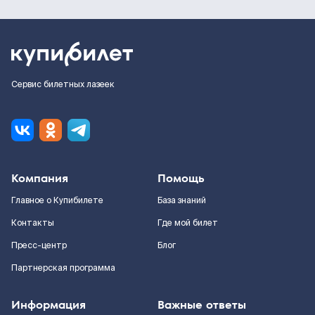
Сервис билетных лазеек
Компания
Помощь
Главное о Купибилете
База знаний
Контакты
Где мой билет
Пресс-центр
Блог
Партнерская программа
Информация
Важные ответы