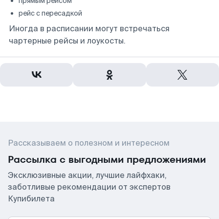
прямым рейсом
рейс с пересадкой
Иногда в расписании могут встречаться
чартерные рейсы и лоукосты.
Рассказываем о полезном и интересном
Рассылка с выгодными предложениями
Эксклюзивные акции, лучшие лайфхаки,
заботливые рекомендации от экспертов
Купибилета