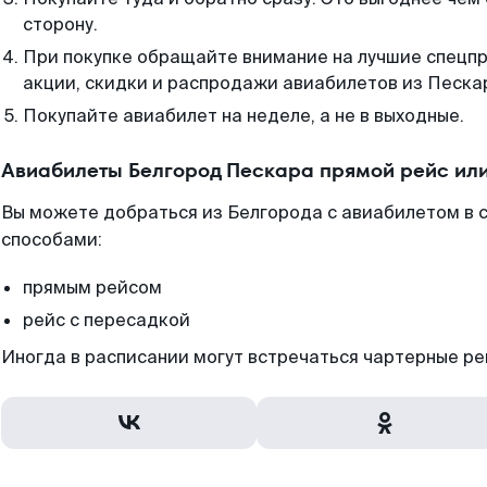
сторону.
При покупке обращайте внимание на лучшие спецп
акции, скидки и распродажи авиабилетов из Песка
Покупайте авиабилет на неделе, а не в выходные.
Авиабилеты Белгород Пескара прямой рейс ил
Вы можете добраться из Белгорода с авиабилетом в 
способами:
прямым рейсом
рейс с пересадкой
Иногда в расписании могут встречаться чартерные ре