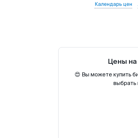
Календарь цен
Цены на
😍 Вы можете купить б
выбрать 