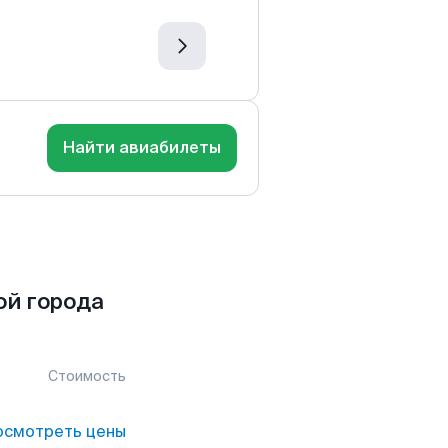
Найти авиабилеты
ой города
Стоимость
осмотреть цены