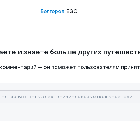
Белгород
EGO
аете и знаете больше других путешес
комментарий — он поможет пользователям приня