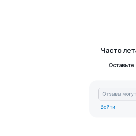
Часто лет
Оставьте 
Войти