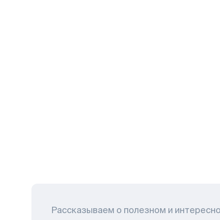
Рассказываем о полезном и интересн