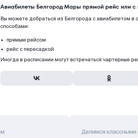
Авиабилеты Белгород Мары прямой рейс или с
Вы можете добраться из Белгорода с авиабилетом в 
способами:
прямым рейсом
рейс с пересадкой
Иногда в расписании могут встречаться чартерные ре
ом
Делимся классными