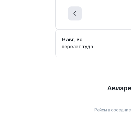
9 авг, вс
перелёт туда
Авиаре
Рейсы в соседние