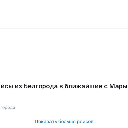
йсы из Белгорода в ближайшие с Мары
 города
Показать больше рейсов