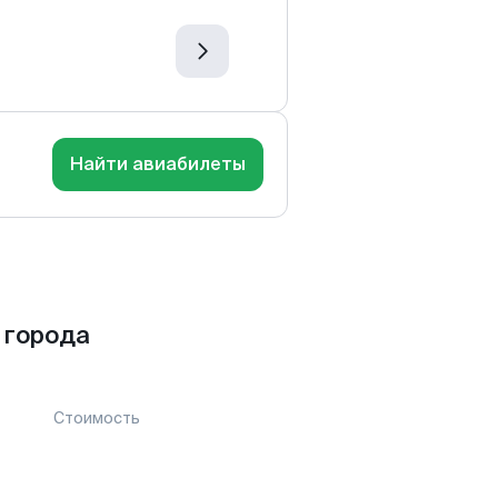
Найти авиабилеты
 города
Стоимость