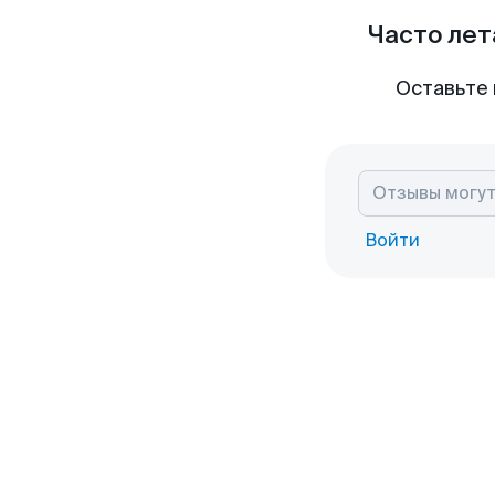
Часто лет
Оставьте 
Войти