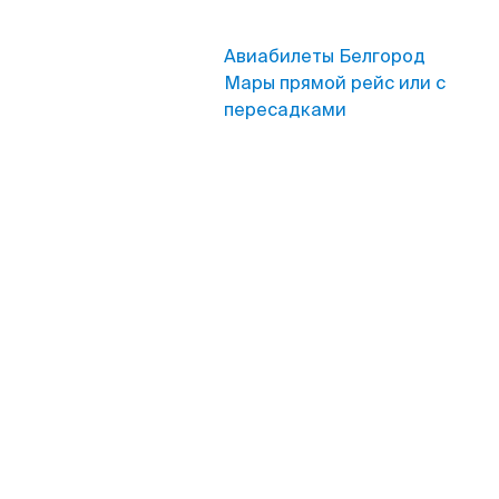
Авиабилеты Белгород
Мары прямой рейс или с
пересадками