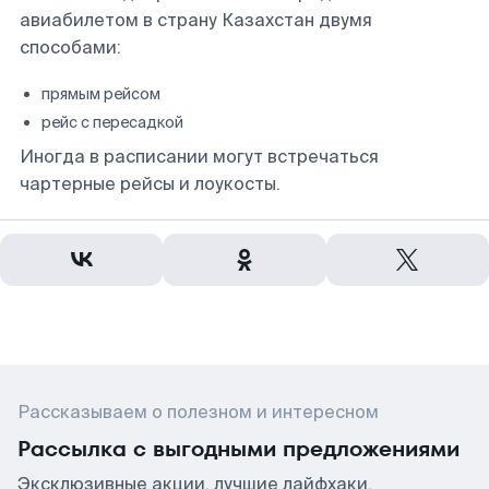
авиабилетом в страну Казахстан двумя
способами:
прямым рейсом
рейс с пересадкой
Иногда в расписании могут встречаться
чартерные рейсы и лоукосты.
Рассказываем о полезном и интересном
Рассылка с выгодными предложениями
Эксклюзивные акции, лучшие лайфхаки,