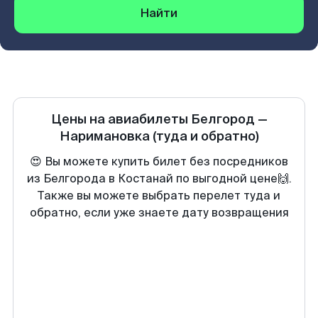
Найти
Цены на авиабилеты
Белгород
—
Наримановка
(туда и обратно)
😍 Вы можете купить билет без посредников
из Белгорода в Костанай по выгодной цене🙌.
Также вы можете выбрать перелет туда и
обратно, если уже знаете дату возвращения