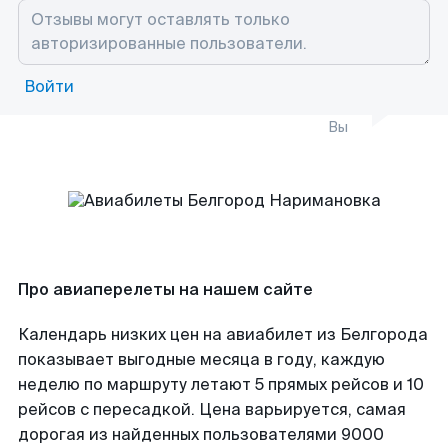
Войти
Вы
Про авиаперелеты на нашем сайте
Календарь низких цен на авиабилет из Белгорода
показывает выгодные месяца в году, каждую
неделю по маршруту летают 5 прямых рейсов и 10
рейсов с пересадкой. Цена варьируется, самая
дорогая из найденных пользователями 9000