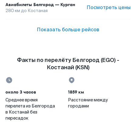
Авиабилеты
Белгород
—
Курган
Посмотреть цены
280
км до
Костаная
Показать больше рейсов
Факты по перелёту Белгород (EGO) -
Костанай (KSN)
около 3 часов
1859 км
Среднее время
Расстояние между
перелета из Белгорода
городами
в Костанай без
пересадок