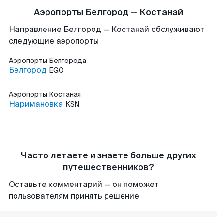
Аэропорты Белгород — Костанай
Направление Белгород — Костанай обслуживают
следующие аэропорты
Аэропорты
Белгорода
Белгород
EGO
Аэропорты
Костаная
Наримановка
KSN
Часто летаете и знаете больше других
путешественников?
Оставьте комментарий — он поможет
пользователям принять решение