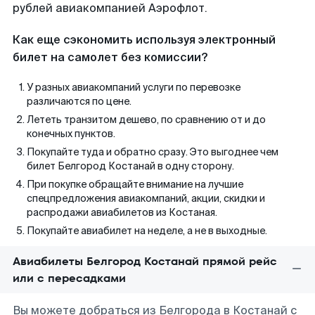
рублей авиакомпанией Аэрофлот.
Как еще сэкономить используя электронный
билет на самолет без комиссии?
У разных авиакомпаний услуги по перевозке
различаются по цене.
Лететь транзитом дешево, по сравнению от и до
конечных пунктов.
Покупайте туда и обратно сразу. Это выгоднее чем
билет Белгород Костанай в одну сторону.
При покупке обращайте внимание на лучшие
спецпредложения авиакомпаний, акции, скидки и
распродажи авиабилетов из Костаная.
Покупайте авиабилет на неделе, а не в выходные.
Авиабилеты Белгород Костанай прямой рейс
или с пересадками
Вы можете добраться из Белгорода в Костанай с