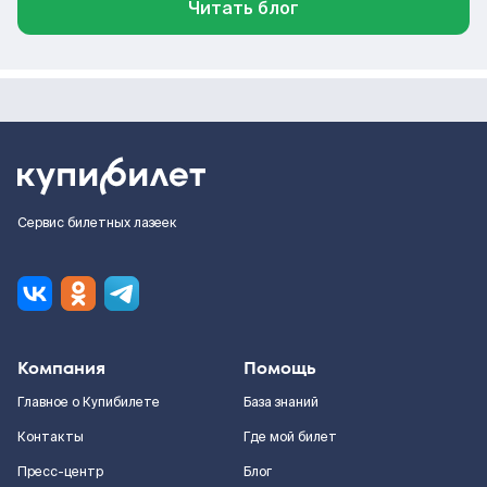
Читать блог
Сервис билетных лазеек
Компания
Помощь
Главное о Купибилете
База знаний
Контакты
Где мой билет
Пресс-центр
Блог