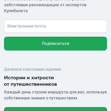
заботливые рекомендации от экспертов
Купибилета
Электронная почта
Подписаться
Делимся классными идеями
Истории и хитрости
от путешественников
Каждый день строим маршруты для вас, используя
собственные знания о путешествиях