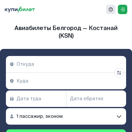
Авиабилеты Белгород — Костанай
(KSN)