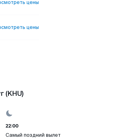
осмотреть цены
осмотреть цены
г (KHU)
22:00
Самый поздний вылет