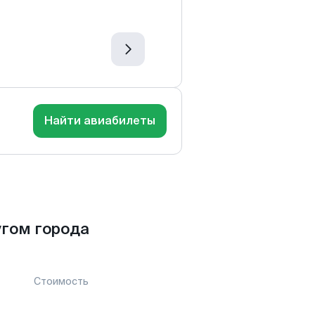
Найти авиабилеты
гом города
Стоимость