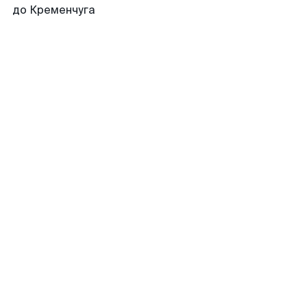
до Кременчуга