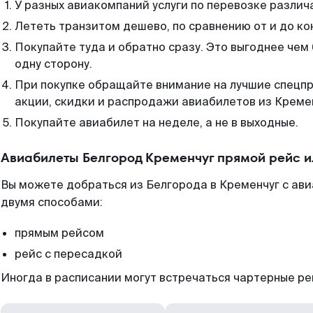
У разных авиакомпаний услуги по перевозке различ
Лететь транзитом дешево, по сравнению от и до ко
Покупайте туда и обратно сразу. Это выгоднее чем
одну сторону.
При покупке обращайте внимание на лучшие спецп
акции, скидки и распродажи авиабилетов из Креме
Покупайте авиабилет на неделе, а не в выходные.
Авиабилеты Белгород Кременчуг прямой рейс 
Вы можете добраться из Белгорода в Кременчуг с ави
двумя способами:
прямым рейсом
рейс с пересадкой
Иногда в расписании могут встречаться чартерные ре