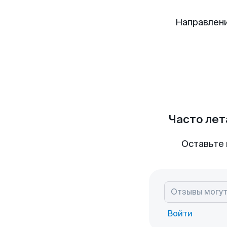
Направлени
Часто лет
Оставьте 
Войти