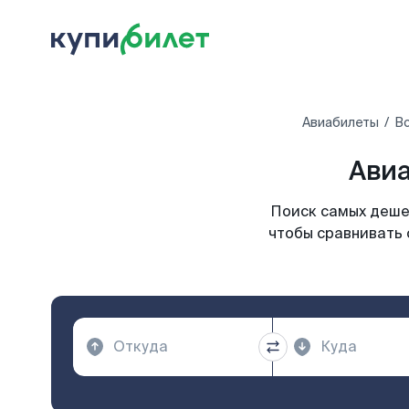
Авиабилеты
Вс
Авиа
Поиск самых дешев
чтобы сравнивать 