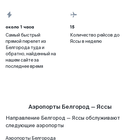
около 1 часа
15
Самый быстрый
Количество рейсов до
прямой перелет из
Яссы в неделю
Белгорода туда и
обратно, найденный на
нашем сайте за
последнее время
Аэропорты Белгород — Яссы
Направление Белгород — Яссы обслуживают
следующие аэропорты
Аэропорты
Белгорода