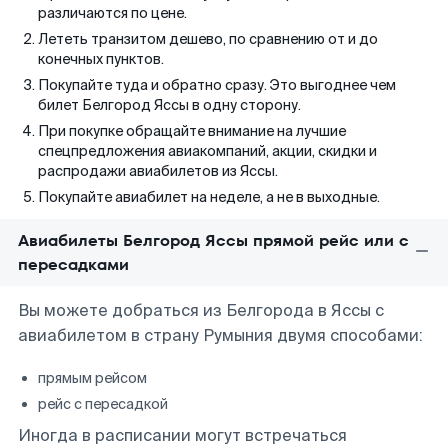
различаются по цене.
Лететь транзитом дешево, по сравнению от и до
конечных пунктов.
Покупайте туда и обратно сразу. Это выгоднее чем
билет Белгород Яссы в одну сторону.
При покупке обращайте внимание на лучшие
спецпредложения авиакомпаний, акции, скидки и
распродажи авиабилетов из Яссы.
Покупайте авиабилет на неделе, а не в выходные.
Авиабилеты Белгород Яссы прямой рейс или с
пересадками
Вы можете добраться из Белгорода в Яссы с
авиабилетом в страну Румыния двумя способами:
прямым рейсом
рейс с пересадкой
Иногда в расписании могут встречаться