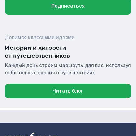
Подписаться
Делимся классными идеями
Истории и хитрости
от путешественников
Каждый день строим маршруты для вас, используя
собственные знания о путешествиях
Читать блог