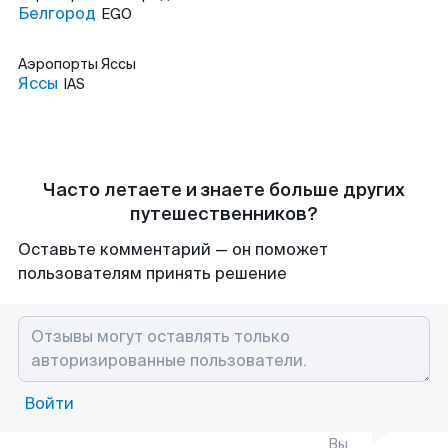
Белгород
EGO
Аэропорты
Яссы
Яссы
IAS
Часто летаете и знаете больше других
путешественников?
Оставьте комментарий — он поможет
пользователям принять решение
Войти
Вы