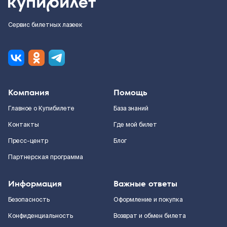
Сервис билетных лазеек
Компания
Помощь
Главное о Купибилете
База знаний
Контакты
Где мой билет
Пресс-центр
Блог
Партнерская программа
Информация
Важные ответы
Безопасность
Оформление и покупка
Конфиденциальность
Возврат и обмен билета