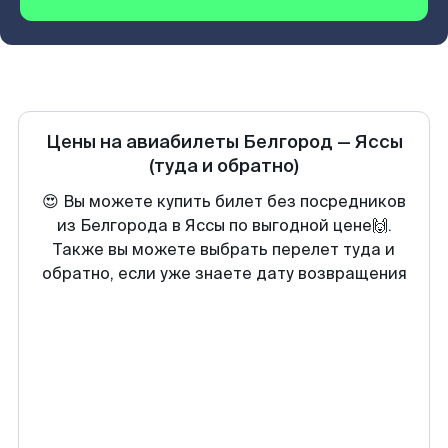
Цены на авиабилеты
Белгород
—
Яссы
(туда и обратно)
😍 Вы можете купить билет без посредников
из Белгорода в Яссы по выгодной цене🙌.
Также вы можете выбрать перелет туда и
обратно, если уже знаете дату возвращения