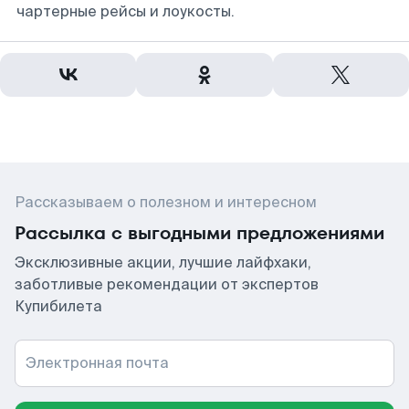
чартерные рейсы и лоукосты.
Рассказываем о полезном и интересном
Рассылка с выгодными предложениями
Эксклюзивные акции, лучшие лайфхаки,
заботливые рекомендации от экспертов
Купибилета
Электронная почта