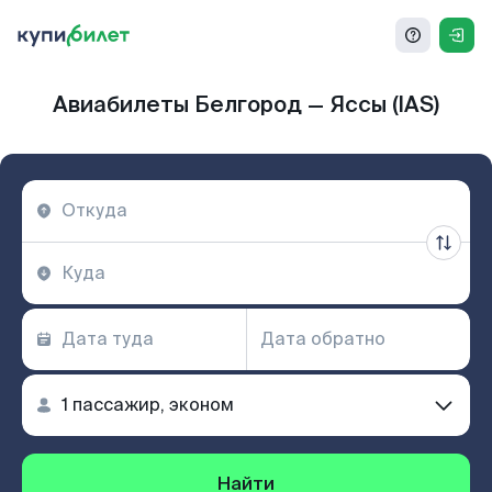
Авиабилеты Белгород — Яссы (IAS)
Найти