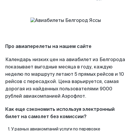
Про авиаперелеты на нашем сайте
Календарь низких цен на авиабилет из Белгорода
показывает выгодные месяца в году, каждую
неделю по маршруту летают 5 прямых рейсов и 10
рейсов с пересадкой. Цена варьируется, самая
дорогая из найденных пользователями 9000
рублей авиакомпанией Аэрофлот.
Как еще сэкономить используя электронный
билет на самолет без комиссии?
У разных авиакомпаний услуги по перевозке