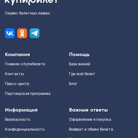
Сервис билетных лазеек
Компания
Помощь
Главное о Купибилете
База знаний
Контакты
Где мой билет
Пресс-центр
Блог
Партнерская программа
Информация
Важные ответы
Безопасность
Оформление и покупка
Конфиденциальность
Возврат и обмен билета