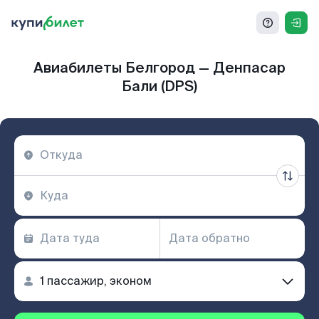
Авиабилеты Белгород — Денпасар
Бали (DPS)