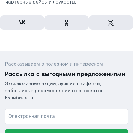
чартерные рейсы и лоукосты.
Рассказываем о полезном и интересном
Рассылка с выгодными предложениями
Эксклюзивные акции, лучшие лайфхаки,
заботливые рекомендации от экспертов
Купибилета
Электронная почта