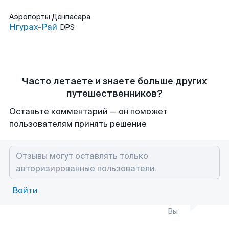
Аэропорты
Денпасара
Нгурах-Рай
DPS
Часто летаете и знаете больше других
путешественников?
Оставьте комментарий — он поможет
пользователям принять решение
Войти
Вы