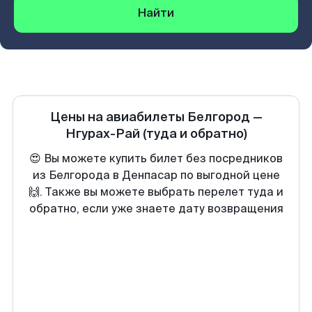
Найти
Цены на авиабилеты
Белгород
—
Нгурах-Рай
(туда и обратно)
😍 Вы можете купить билет без посредников
из Белгорода в Денпасар по выгодной цене
🙌. Также вы можете выбрать перелет туда и
обратно, если уже знаете дату возвращения