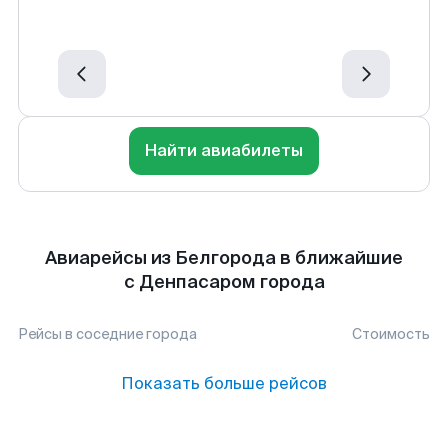
Найти авиабилеты
Авиарейсы из Белгорода в ближайшие
с Денпасаром города
Рейсы в соседние города
Стоимость
Показать больше рейсов