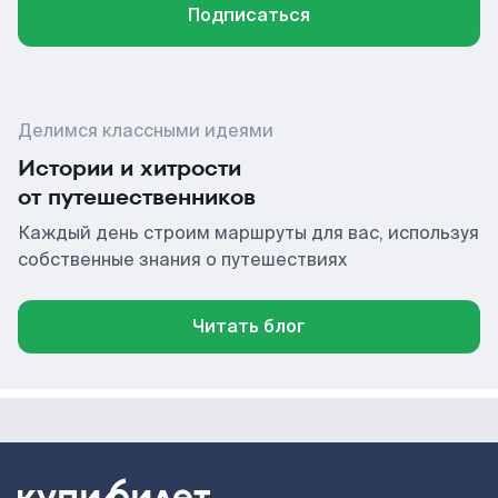
Подписаться
Делимся классными идеями
Истории и хитрости
от путешественников
Каждый день строим маршруты для вас, используя
собственные знания о путешествиях
Читать блог