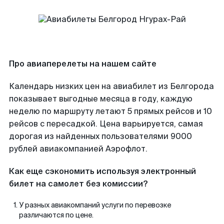
Про авиаперелеты на нашем сайте
Календарь низких цен на авиабилет из Белгорода
показывает выгодные месяца в году, каждую
неделю по маршруту летают 5 прямых рейсов и 10
рейсов с пересадкой. Цена варьируется, самая
дорогая из найденных пользователями 9000
рублей авиакомпанией Аэрофлот.
Как еще сэкономить используя электронный
билет на самолет без комиссии?
У разных авиакомпаний услуги по перевозке
различаются по цене.