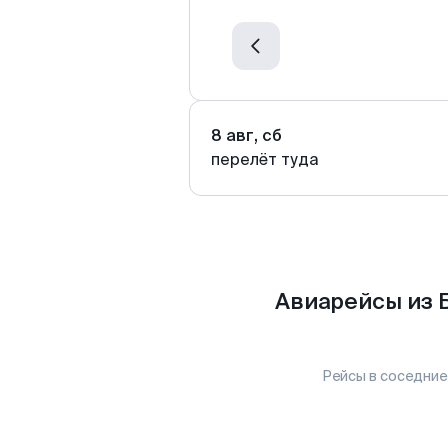
8 авг, сб
перелёт туда
Авиарейсы из 
Рейсы в соседние