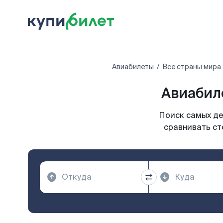
Авиабилеты
Все страны мира
Авиабил
Поиск самых де
сравнивать ст