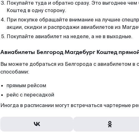
Покупайте туда и обратно сразу. Это выгоднее чем
Коштед в одну сторону.
При покупке обращайте внимание на лучшие спецп
акции, скидки и распродажи авиабилетов из Магде
Покупайте авиабилет на неделе, а не в выходные.
Авиабилеты Белгород Магдебург Коштед прямой
Вы можете добраться из Белгорода с авиабилетом в 
способами:
прямым рейсом
рейс с пересадкой
Иногда в расписании могут встречаться чартерные ре