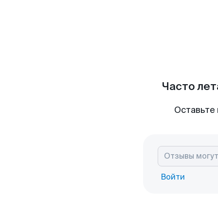
Часто лет
Оставьте 
Войти