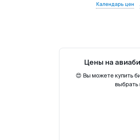
Календарь цен
Цены на авиаб
😍 Вы можете купить б
выбрать 