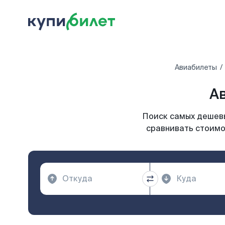
Авиабилеты
Ав
Поиск самых дешевы
сравнивать стоимо