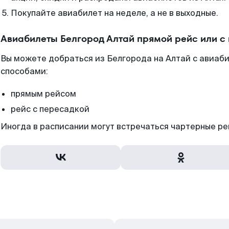
Покупайте авиабилет на неделе, а не в выходные.
Авиабилеты Белгород Алтай прямой рейс или с
Вы можете добраться из Белгорода на Алтай с авиаби
способами:
прямым рейсом
рейс с пересадкой
Иногда в расписании могут встречаться чартерные ре