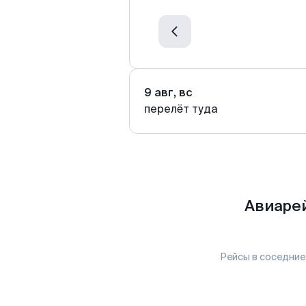
9 авг, вс
перелёт туда
Авиарей
Рейсы в соседние