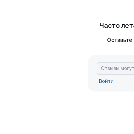
Часто лет
Оставьте 
Войти