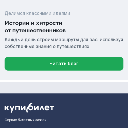
Делимся классными идеями
Истории и хитрости
от путешественников
Каждый день строим маршруты для вас, используя
собственные знания о путешествиях
Читать блог
Сервис билетных лазеек