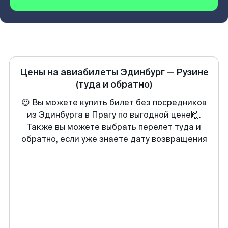
Цены на авиабилеты
Эдинбург
—
Рузине
(туда и обратно)
😍 Вы можете купить билет без посредников
из Эдинбурга в Прагу по выгодной цене🙌.
Также вы можете выбрать перелет туда и
обратно, если уже знаете дату возвращения