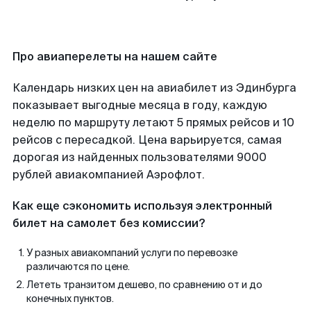
Про авиаперелеты на нашем сайте
Календарь низких цен на авиабилет из Эдинбурга
показывает выгодные месяца в году, каждую
неделю по маршруту летают 5 прямых рейсов и 10
рейсов с пересадкой. Цена варьируется, самая
дорогая из найденных пользователями 9000
рублей авиакомпанией Аэрофлот.
Как еще сэкономить используя электронный
билет на самолет без комиссии?
У разных авиакомпаний услуги по перевозке
различаются по цене.
Лететь транзитом дешево, по сравнению от и до
конечных пунктов.