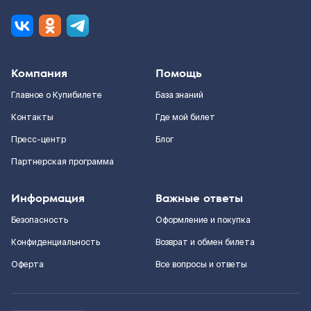
Компания
Помощь
Главное о Купибилете
База знаний
Контакты
Где мой билет
Пресс-центр
Блог
Партнерская программа
Информация
Важные ответы
Безопасность
Оформление и покупка
Конфиденциальность
Возврат и обмен билета
Оферта
Все вопросы и ответы