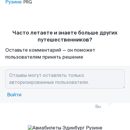
Рузине
PRG
Часто летаете и знаете больше других
путешественников?
Оставьте комментарий — он поможет
пользователям принять решение
Войти
Вы