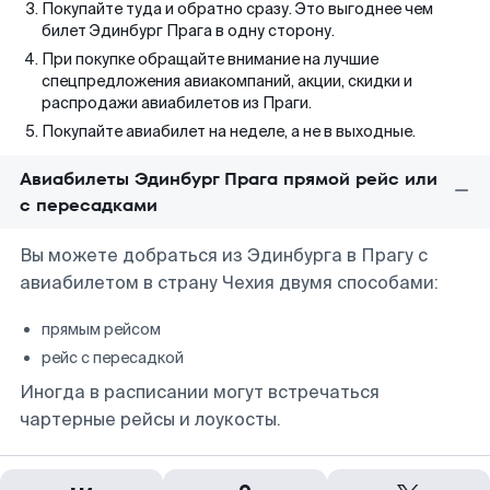
Покупайте туда и обратно сразу. Это выгоднее чем
билет Эдинбург Прага в одну сторону.
При покупке обращайте внимание на лучшие
спецпредложения авиакомпаний, акции, скидки и
распродажи авиабилетов из Праги.
Покупайте авиабилет на неделе, а не в выходные.
Авиабилеты Эдинбург Прага прямой рейс или
с пересадками
Вы можете добраться из Эдинбурга в Прагу с
авиабилетом в страну Чехия двумя способами:
прямым рейсом
рейс с пересадкой
Иногда в расписании могут встречаться
чартерные рейсы и лоукосты.