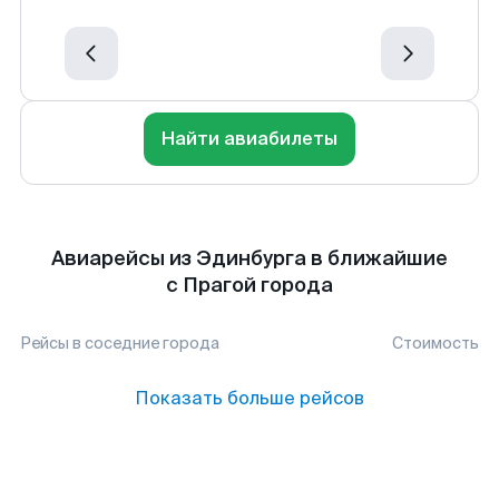
Найти авиабилеты
Авиарейсы из Эдинбурга в ближайшие
с Прагой города
Рейсы в соседние города
Стоимость
Показать больше рейсов