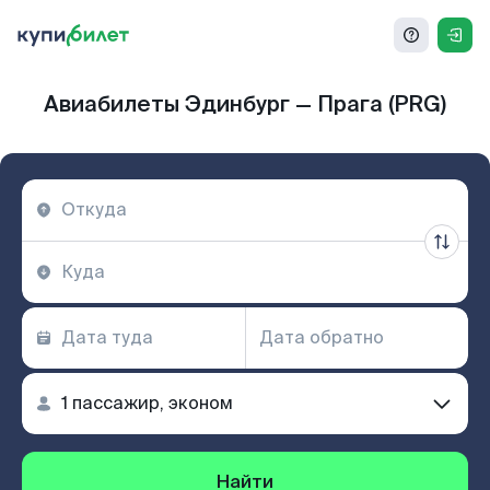
Авиабилеты Эдинбург — Прага (PRG)
Найти