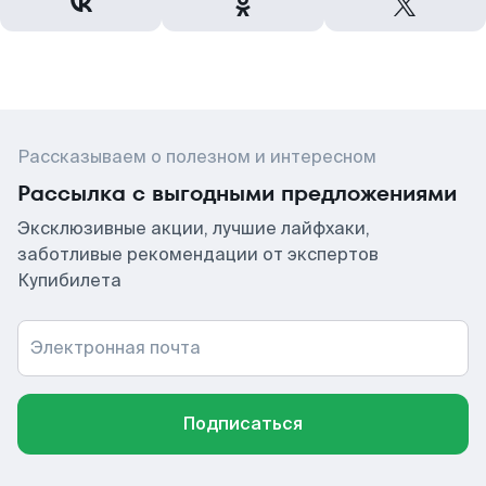
Рассказываем о полезном и интересном
Рассылка с выгодными предложениями
Эксклюзивные акции, лучшие лайфхаки,
заботливые рекомендации от экспертов
Купибилета
Электронная почта
Подписаться