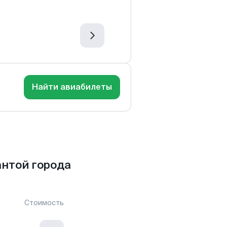
Найти авиабилеты
нтой города
Стоимость