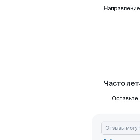
Направление
Часто лет
Оставьте 