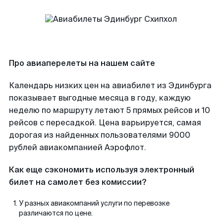
Про авиаперелеты на нашем сайте
Календарь низких цен на авиабилет из Эдинбурга
показывает выгодные месяца в году, каждую
неделю по маршруту летают 5 прямых рейсов и 10
рейсов с пересадкой. Цена варьируется, самая
дорогая из найденных пользователями 9000
рублей авиакомпанией Аэрофлот.
Как еще сэкономить используя электронный
билет на самолет без комиссии?
У разных авиакомпаний услуги по перевозке
различаются по цене.