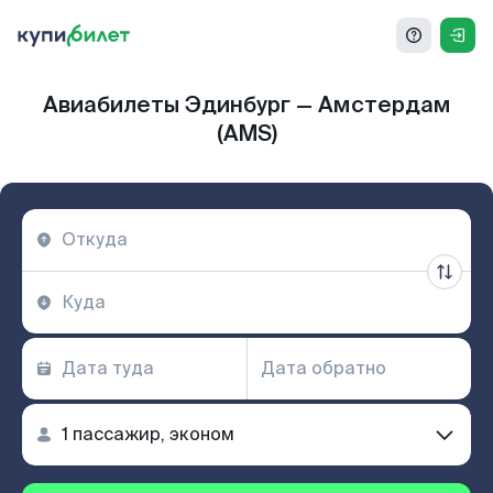
Авиабилеты Эдинбург — Амстердам
(AMS)