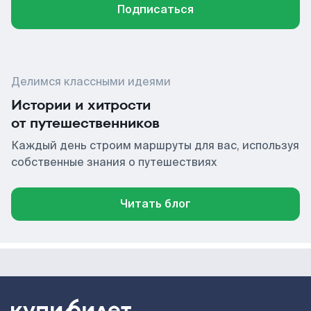
Подписаться
Делимся классными идеями
Истории и хитрости
от путешественников
Каждый день строим маршруты для вас, используя
собственные знания о путешествиях
Читать блог