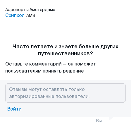
Аэропорты
Амстердама
Схипхол
AMS
Часто летаете и знаете больше других
путешественников?
Оставьте комментарий — он поможет
пользователям принять решение
Войти
Вы