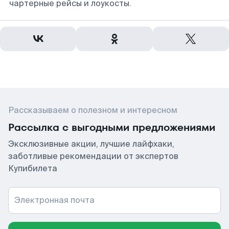
чартерные рейсы и лоукосты.
Рассказываем о полезном и интересном
Рассылка с выгодными предложениями
Эксклюзивные акции, лучшие лайфхаки,
заботливые рекомендации от экспертов
Купибилета
Электронная почта