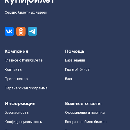
Сервис билетных лазеек
Компания
Помощь
Главное о Купибилете
База знаний
Контакты
Где мой билет
Пресс-центр
Блог
Партнерская программа
Информация
Важные ответы
Безопасность
Оформление и покупка
Конфиденциальность
Возврат и обмен билета