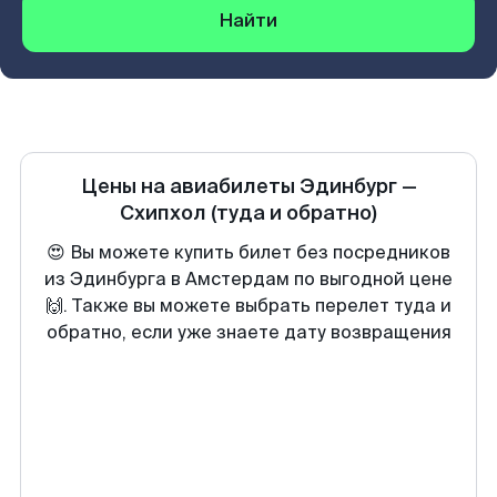
Найти
Цены на авиабилеты
Эдинбург
—
Схипхол
(туда и обратно)
😍 Вы можете купить билет без посредников
из Эдинбурга в Амстердам по выгодной цене
🙌. Также вы можете выбрать перелет туда и
обратно, если уже знаете дату возвращения