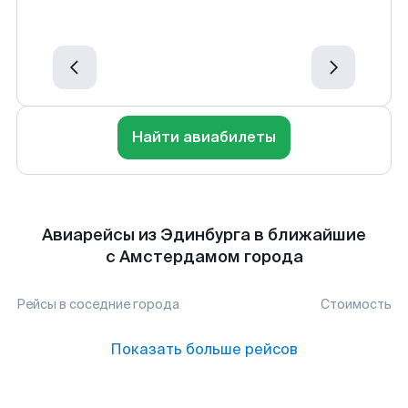
Найти авиабилеты
Авиарейсы из Эдинбурга в ближайшие
с Амстердамом города
Рейсы в соседние города
Стоимость
Показать больше рейсов