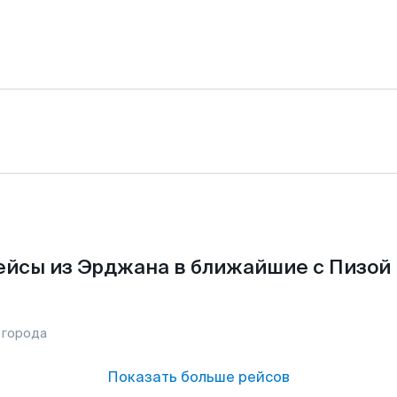
ейсы из Эрджана в ближайшие с Пизой 
 города
Показать больше рейсов