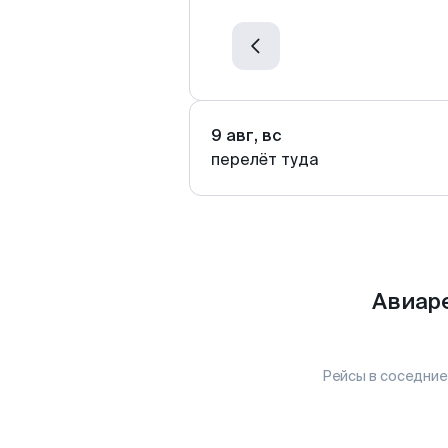
9 авг, вс
перелёт туда
Авиар
Рейсы в соседние