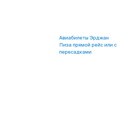
Авиабилеты Эрджан
Пиза прямой рейс или с
пересадками