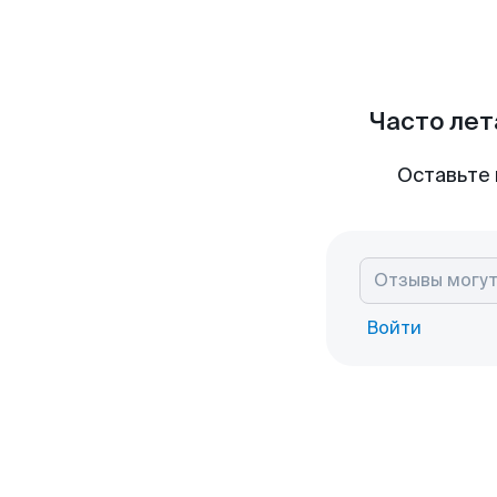
Часто лет
Оставьте 
Войти