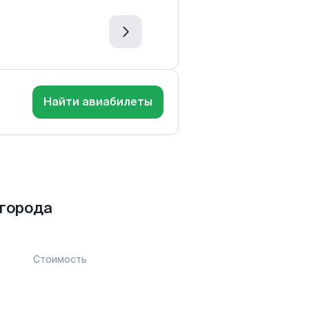
Найти авиабилеты
города
Стоимость