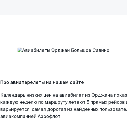
Про авиаперелеты на нашем сайте
Календарь низких цен на авиабилет из Эрджана показ
каждую неделю по маршруту летают 5 прямых рейсов и
варьируется, самая дорогая из найденных пользоват
авиакомпанией Аэрофлот.