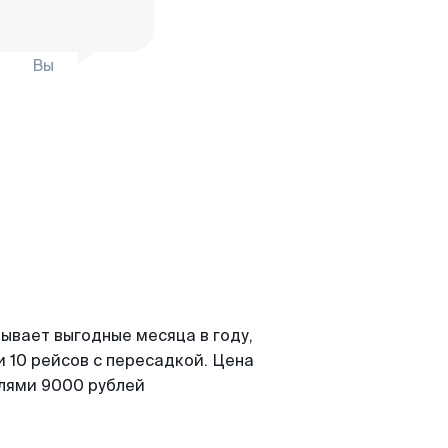
Вы
ывает выгодные месяца в году,
 10 рейсов с пересадкой. Цена
елями 9000 рублей