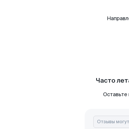
Направл
Часто лет
Оставьте 