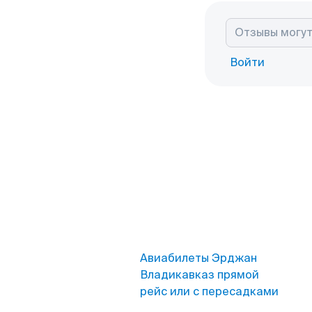
Войти
Авиабилеты Эрджан
Владикавказ прямой
рейс или с пересадками