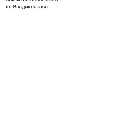
до Владикавказа