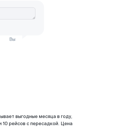
Вы
ывает выгодные месяца в году,
 10 рейсов с пересадкой. Цена