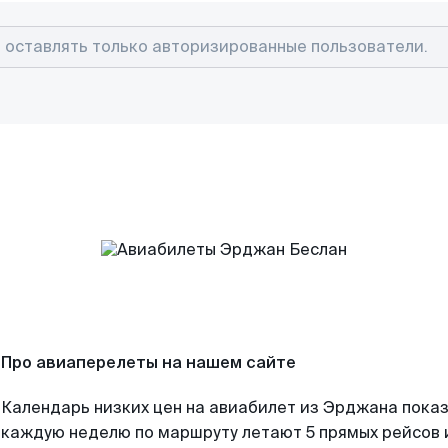
Про авиаперелеты на нашем сайте
Календарь низких цен на авиабилет из Эрджана показ
каждую неделю по маршруту летают 5 прямых рейсов и