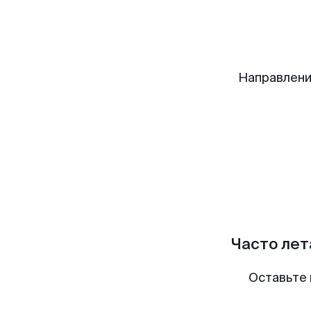
Направлени
Часто лет
Оставьте 