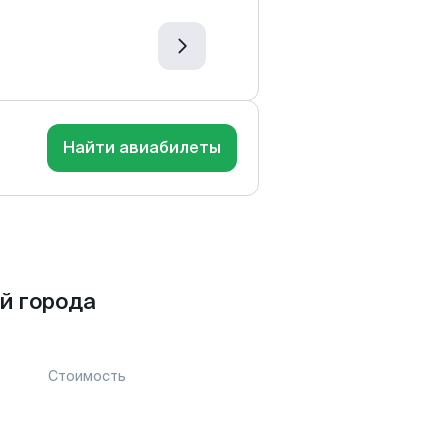
Найти авиабилеты
й города
Стоимость