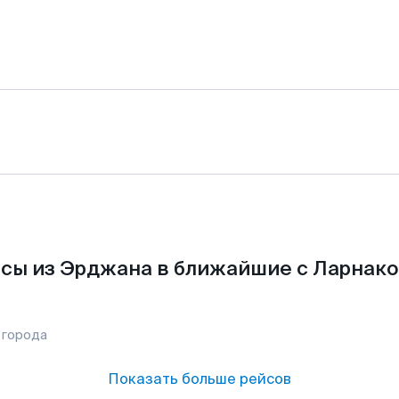
сы из Эрджана в ближайшие с Ларнако
 города
Показать больше рейсов