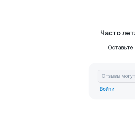
Часто лет
Оставьте 
Войти