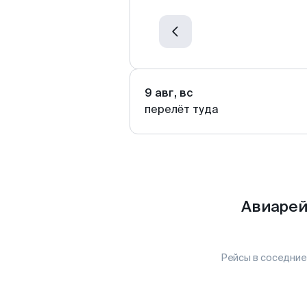
9 авг, вс
перелёт туда
Авиарей
Рейсы в соседние