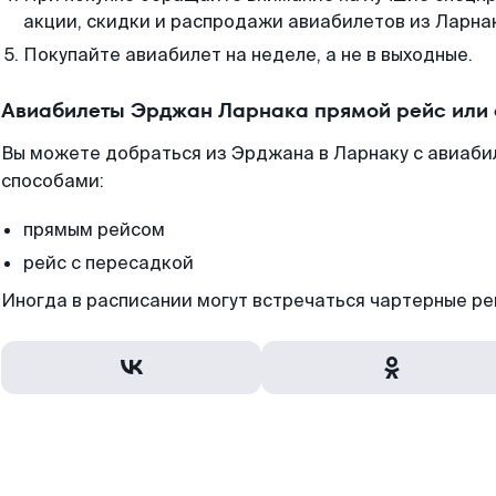
акции, скидки и распродажи авиабилетов из Ларна
Покупайте авиабилет на неделе, а не в выходные.
Авиабилеты Эрджан Ларнака прямой рейс или
Вы можете добраться из Эрджана в Ларнаку с авиаби
способами:
прямым рейсом
рейс с пересадкой
Иногда в расписании могут встречаться чартерные ре