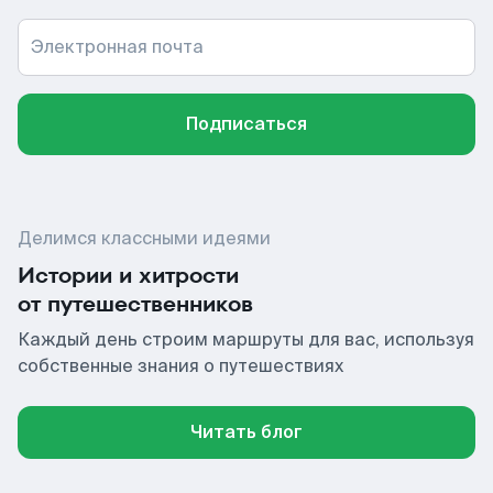
Электронная почта
Подписаться
Делимся классными идеями
Истории и хитрости
от путешественников
Каждый день строим маршруты для вас, используя
собственные знания о путешествиях
Читать блог