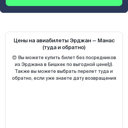
Цены на авиабилеты
Эрджан
—
Манас
(туда и обратно)
😍 Вы можете купить билет без посредников
из Эрджана в Бишкек по выгодной цене🙌.
Также вы можете выбрать перелет туда и
обратно, если уже знаете дату возвращения