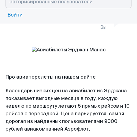
Войти
Вы
Про авиаперелеты на нашем сайте
Календарь низких цен на авиабилет из Эрджана
показывает выгодные месяца в году, каждую
неделю по маршруту летают 5 прямых рейсов и 10
рейсов с пересадкой. Цена варьируется, самая
дорогая из найденных пользователями 9000
рублей авиакомпанией Аэрофлот.