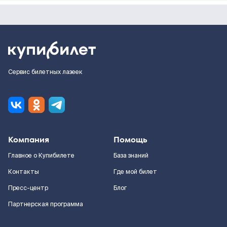
Сервис билетных лазеек
Компания
Помощь
Главное о Купибилете
База знаний
Контакты
Где мой билет
Пресс-центр
Блог
Партнерская программа