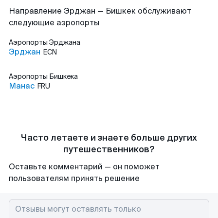
Направление Эрджан — Бишкек обслуживают
следующие аэропорты
Аэропорты
Эрджана
Эрджан
ECN
Аэропорты
Бишкека
Манас
FRU
Часто летаете и знаете больше других
путешественников?
Оставьте комментарий — он поможет
пользователям принять решение