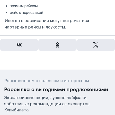
прямым рейсом
рейс с пересадкой
Иногда в расписании могут встречаться
чартерные рейсы и лоукосты.
Рассказываем о полезном и интересном
Рассылка с выгодными предложениями
Эксклюзивные акции, лучшие лайфхаки,
заботливые рекомендации от экспертов
Купибилета