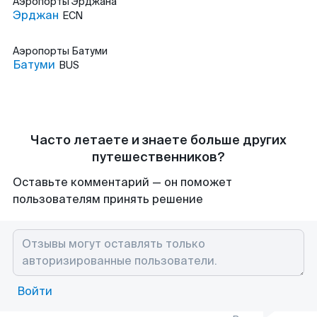
Аэропорты
Эрджана
Эрджан
ECN
Аэропорты
Батуми
Батуми
BUS
Часто летаете и знаете больше других
путешественников?
Оставьте комментарий — он поможет
пользователям принять решение
Войти