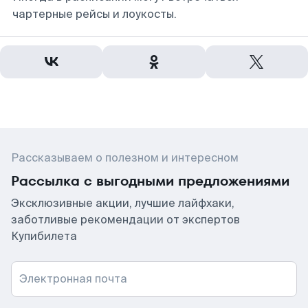
чартерные рейсы и лоукосты.
Рассказываем о полезном и интересном
Рассылка с выгодными предложениями
Эксклюзивные акции, лучшие лайфхаки,
заботливые рекомендации от экспертов
Купибилета
Электронная почта