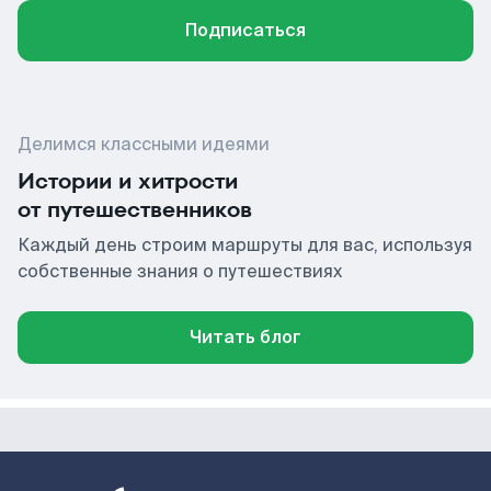
Подписаться
Делимся классными идеями
Истории и хитрости
от путешественников
Каждый день строим маршруты для вас, используя
собственные знания о путешествиях
Читать блог