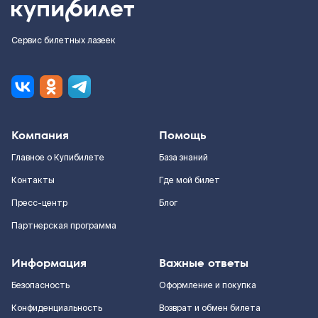
Сервис билетных лазеек
Компания
Помощь
Главное о Купибилете
База знаний
Контакты
Где мой билет
Пресс-центр
Блог
Партнерская программа
Информация
Важные ответы
Безопасность
Оформление и покупка
Конфиденциальность
Возврат и обмен билета