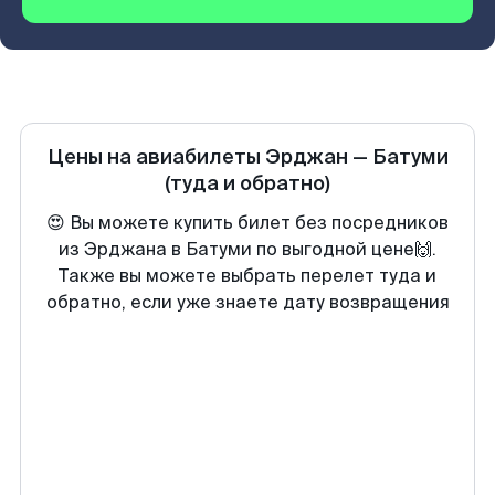
Цены на авиабилеты
Эрджан
—
Батуми
(туда и обратно)
😍 Вы можете купить билет без посредников
из Эрджана в Батуми по выгодной цене🙌.
Также вы можете выбрать перелет туда и
обратно, если уже знаете дату возвращения