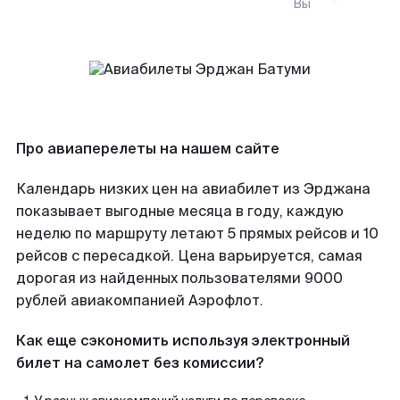
Вы
Про авиаперелеты на нашем сайте
Календарь низких цен на авиабилет из Эрджана
показывает выгодные месяца в году, каждую
неделю по маршруту летают 5 прямых рейсов и 10
рейсов с пересадкой. Цена варьируется, самая
дорогая из найденных пользователями 9000
рублей авиакомпанией Аэрофлот.
Как еще сэкономить используя электронный
билет на самолет без комиссии?