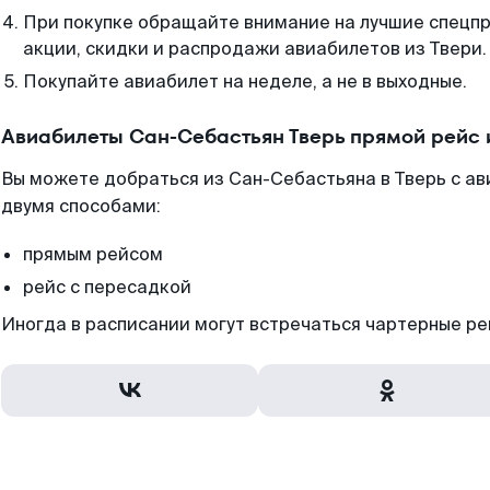
При покупке обращайте внимание на лучшие спецп
акции, скидки и распродажи авиабилетов из Твери.
Покупайте авиабилет на неделе, а не в выходные.
Авиабилеты Сан-Себастьян Тверь прямой рейс 
Вы можете добраться из Сан-Себастьяна в Тверь с ав
двумя способами:
прямым рейсом
рейс с пересадкой
Иногда в расписании могут встречаться чартерные ре