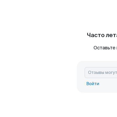
Часто лет
Оставьте 
Войти