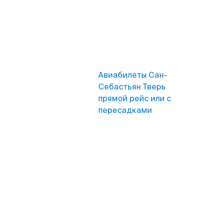
Авиабилеты Сан-
Себастьян Тверь
прямой рейс или с
пересадками