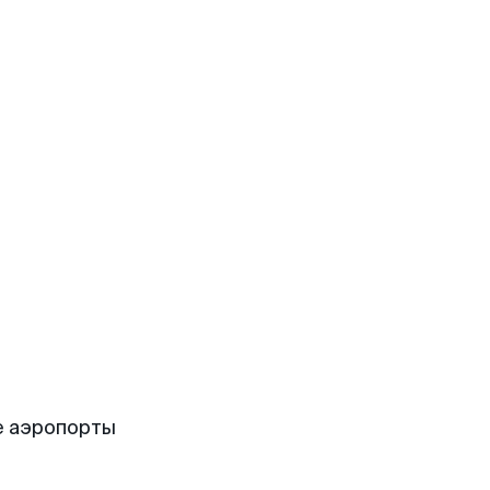
е аэропорты