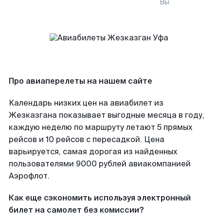
Вы
Про авиаперелеты на нашем сайте
Календарь низких цен на авиабилет из
Жезказгана показывает выгодные месяца в году,
каждую неделю по маршруту летают 5 прямых
рейсов и 10 рейсов с пересадкой. Цена
варьируется, самая дорогая из найденных
пользователями 9000 рублей авиакомпанией
Аэрофлот.
Как еще сэкономить используя электронный
билет на самолет без комиссии?