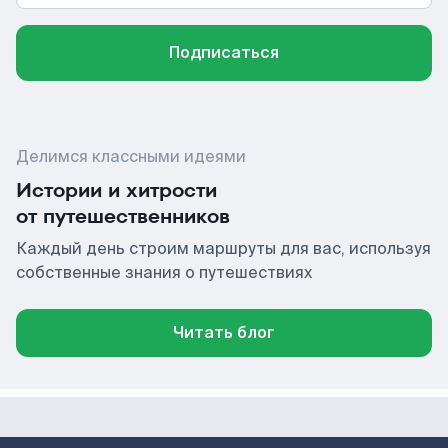
Подписаться
Делимся классными идеями
Истории и хитрости
от путешественников
Каждый день строим маршруты для вас, используя
собственные знания о путешествиях
Читать блог