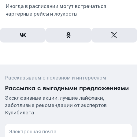
Иногда в расписании могут встречаться
чартерные рейсы и лоукосты.
Рассказываем о полезном и интересном
Рассылка с выгодными предложениями
Эксклюзивные акции, лучшие лайфхаки,
заботливые рекомендации от экспертов
Купибилета
Электронная почта