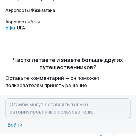
Аэропорты
Жезказгана
Аэропорты
Уфы
Уфа
UFA
Часто летаете и знаете больше других
путешественников?
Оставьте комментарий — он поможет
пользователям принять решение
Войти