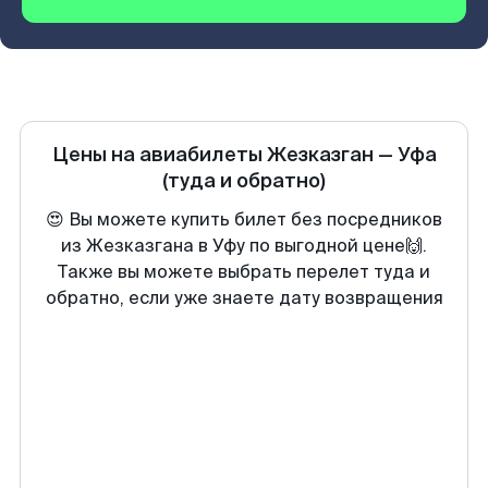
Цены на авиабилеты
Жезказган
—
Уфа
(туда и обратно)
😍 Вы можете купить билет без посредников
из Жезказгана в Уфу по выгодной цене🙌.
Также вы можете выбрать перелет туда и
обратно, если уже знаете дату возвращения