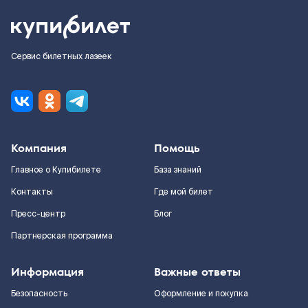
Сервис билетных лазеек
Компания
Помощь
Главное о Купибилете
База знаний
Контакты
Где мой билет
Пресс-центр
Блог
Партнерская программа
Информация
Важные ответы
Безопасность
Оформление и покупка