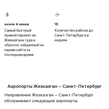
около 4 часов
15
Самый быстрый
Количество рейсов до
прямой перелет из
Санкт-Петербурга в
Жезказгана туда и
неделю
обратно, найденный на
нашем сайте за
последнее время
Аэропорты Жезказган — Санкт-Петербург
Направление Жезказган — Санкт-Петербург
обслуживают следующие аэропорты