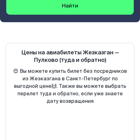
Найти
Цены на авиабилеты
Жезказган
—
Пулково
(туда и обратно)
😍 Вы можете купить билет без посредников
из Жезказгана в Санкт-Петербург по
выгодной цене🙌. Также вы можете выбрать
перелет туда и обратно, если уже знаете
дату возвращения