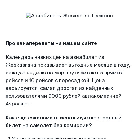
Про авиаперелеты на нашем сайте
Календарь низких цен на авиабилет из
Жезказгана показывает выгодные месяца в году,
каждую неделю по маршруту летают 5 прямых
рейсов и 10 рейсов с пересадкой. Цена
варьируется, самая дорогая из найденных
пользователями 9000 рублей авиакомпанией
Аэрофлот.
Как еще сэкономить используя электронный
билет на самолет без комиссии?
У разных авиакомпаний услуги по перевозке