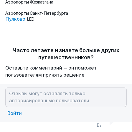
Аэропорты
Жезказгана
Аэропорты
Санкт-Петербурга
Пулково
LED
Часто летаете и знаете больше других
путешественников?
Оставьте комментарий — он поможет
пользователям принять решение
Войти
Вы