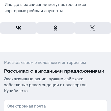
Иногда в расписании могут встречаться
чартерные рейсы и лоукосты.
Рассказываем о полезном и интересном
Рассылка с выгодными предложениями
Эксклюзивные акции, лучшие лайфхаки,
заботливые рекомендации от экспертов
Купибилета
Электронная почта