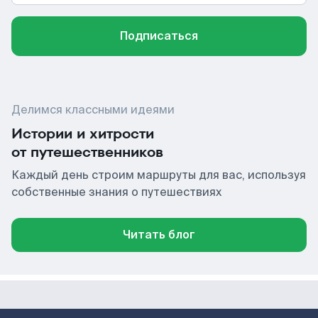
Подписаться
Делимся классными идеями
Истории и хитрости
от путешественников
Каждый день строим маршруты для вас, используя
собственные знания о путешествиях
Читать блог