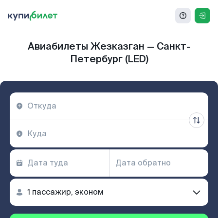
Авиабилеты Жезказган — Санкт-
Петербург (LED)