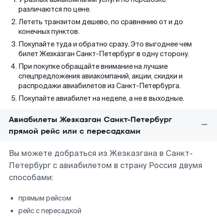
различаются по цене.
Лететь транзитом дешево, по сравнению от и до
конечных пунктов.
Покупайте туда и обратно сразу. Это выгоднее чем
билет Жезказган Санкт-Петербург в одну сторону.
При покупке обращайте внимание на лучшие
спецпредложения авиакомпаний, акции, скидки и
распродажи авиабилетов из Санкт-Петербурга.
Покупайте авиабилет на неделе, а не в выходные.
Авиабилеты Жезказган Санкт-Петербург
прямой рейс или с пересадками
Вы можете добраться из Жезказгана в Санкт-
Петербург с авиабилетом в страну Россия двумя
способами:
прямым рейсом
рейс с пересадкой