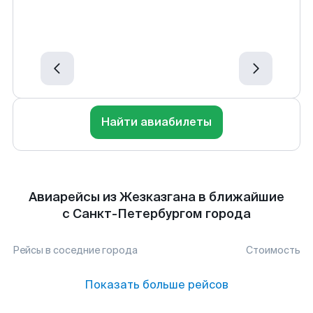
Найти авиабилеты
Авиарейсы из Жезказгана в ближайшие
с Санкт-Петербургом города
Рейсы в соседние города
Стоимость
Показать больше рейсов