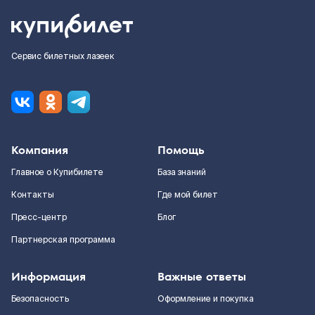
Сервис билетных лазеек
Компания
Помощь
Главное о Купибилете
База знаний
Контакты
Где мой билет
Пресс-центр
Блог
Партнерская программа
Информация
Важные ответы
Безопасность
Оформление и покупка