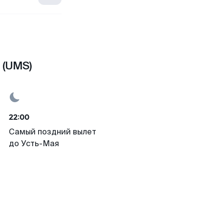
 (UMS)
22:00
Самый поздний вылет
до Усть-Мая