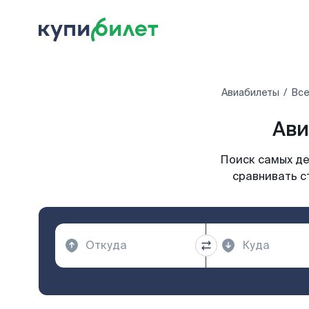
Авиабилеты
Все
Ави
Поиск самых де
сравнивать с