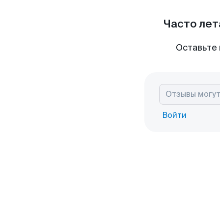
Часто лет
Оставьте 
Войти