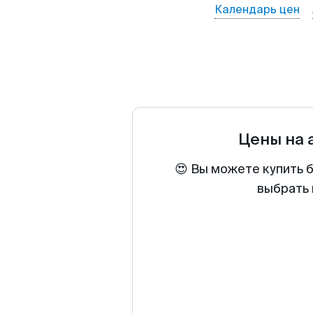
Календарь цен
Цены на
😍 Вы можете купить 
выбрать 