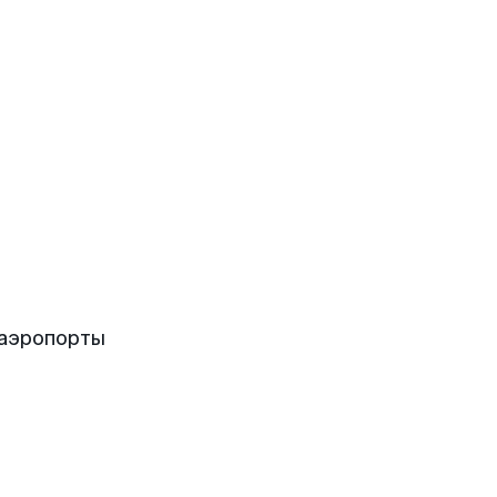
 аэропорты