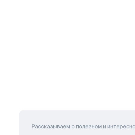
Рассказываем о полезном и интересн