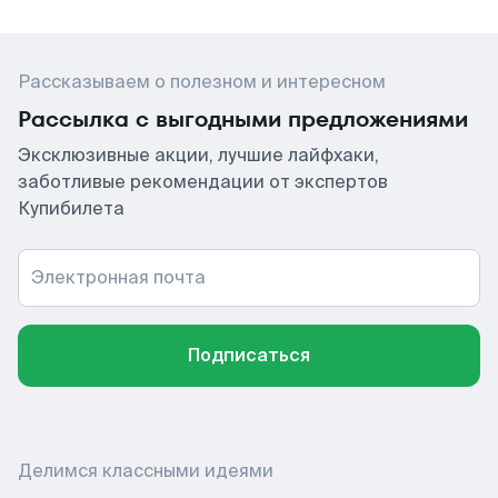
Рассказываем о полезном и интересном
Рассылка с выгодными предложениями
Эксклюзивные акции, лучшие лайфхаки,
заботливые рекомендации от экспертов
Купибилета
Электронная почта
Подписаться
Делимся классными идеями