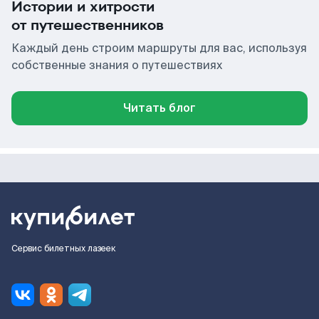
Истории и хитрости
от путешественников
Каждый день строим маршруты для вас, используя
собственные знания о путешествиях
Читать блог
Сервис билетных лазеек