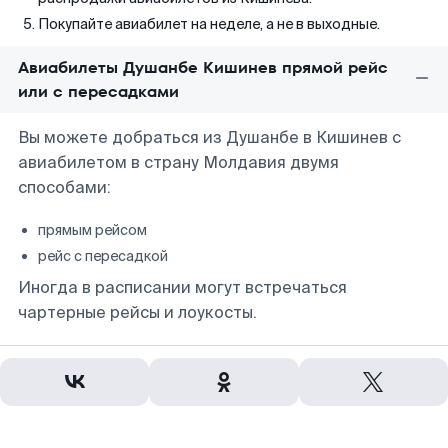
Покупайте авиабилет на неделе, а не в выходные.
Авиабилеты Душанбе Кишинев прямой рейс
или с пересадками
Вы можете добраться из Душанбе в Кишинев с
авиабилетом в страну Молдавия двумя
способами:
прямым рейсом
рейс с пересадкой
Иногда в расписании могут встречаться
чартерные рейсы и лоукосты.