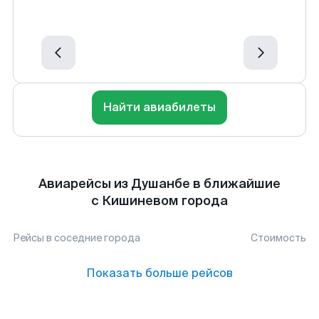
Найти авиабилеты
Авиарейсы из Душанбе в ближайшие
с Кишиневом города
Рейсы в соседние города
Стоимость
Показать больше рейсов