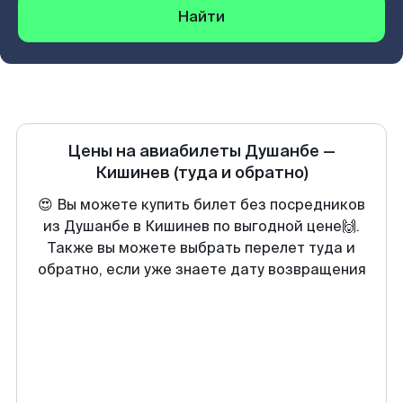
Найти
Цены на авиабилеты
Душанбе
—
Кишинев
(туда и обратно)
😍 Вы можете купить билет без посредников
из Душанбе в Кишинев по выгодной цене🙌.
Также вы можете выбрать перелет туда и
обратно, если уже знаете дату возвращения