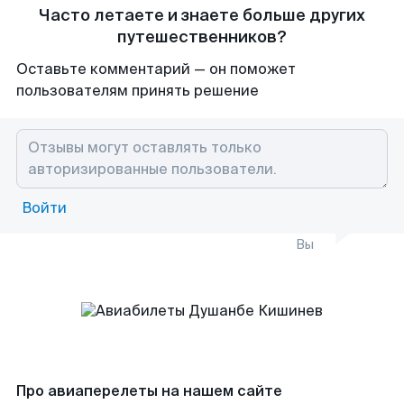
Часто летаете и знаете больше других
путешественников?
Оставьте комментарий — он поможет
пользователям принять решение
Войти
Вы
Про авиаперелеты на нашем сайте