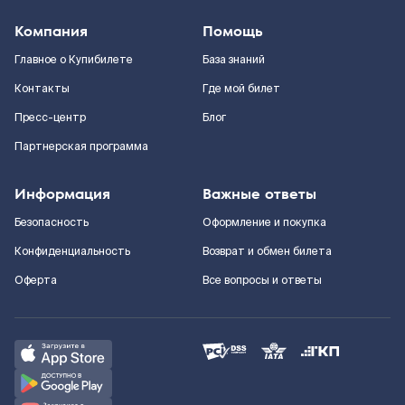
Компания
Помощь
Главное о Купибилете
База знаний
Контакты
Где мой билет
Пресс-центр
Блог
Партнерская программа
Информация
Важные ответы
Безопасность
Оформление и покупка
Конфиденциальность
Возврат и обмен билета
Оферта
Все вопросы и ответы