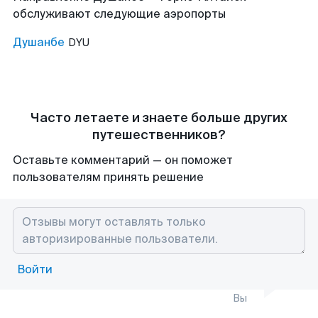
обслуживают следующие аэропорты
Душанбе
DYU
Часто летаете и знаете больше других
путешественников?
Оставьте комментарий — он поможет
пользователям принять решение
Войти
Вы