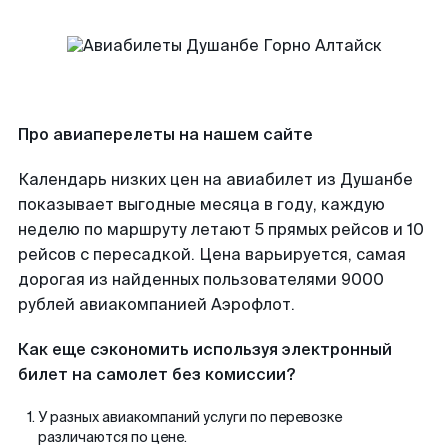
Про авиаперелеты на нашем сайте
Календарь низких цен на авиабилет из Душанбе
показывает выгодные месяца в году, каждую
неделю по маршруту летают 5 прямых рейсов и 10
рейсов с пересадкой. Цена варьируется, самая
дорогая из найденных пользователями 9000
рублей авиакомпанией Аэрофлот.
Как еще сэкономить используя электронный
билет на самолет без комиссии?
У разных авиакомпаний услуги по перевозке
различаются по цене.