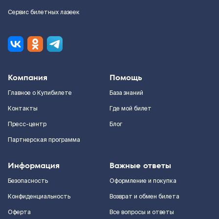
Сервис билетных лазеек
Компания
Помощь
Главное о Купибилете
База знаний
Контакты
Где мой билет
Пресс-центр
Блог
Партнерская программа
Информация
Важные ответы
Безопасность
Оформление и покупка
Конфиденциальность
Возврат и обмен билета
Оферта
Все вопросы и ответы