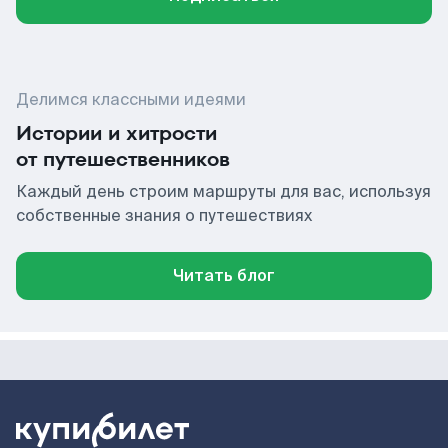
Делимся классными идеями
Истории и хитрости
от путешественников
Каждый день строим маршруты для вас, используя
собственные знания о путешествиях
Читать блог