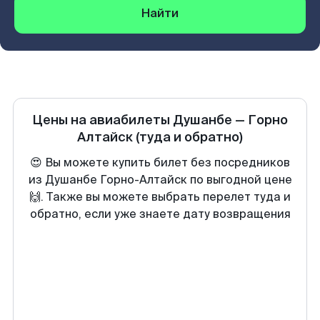
Найти
Цены на авиабилеты
Душанбе
—
Горно
Алтайск
(туда и обратно)
😍 Вы можете купить билет без посредников
из Душанбе Горно-Алтайск по выгодной цене
🙌. Также вы можете выбрать перелет туда и
обратно, если уже знаете дату возвращения