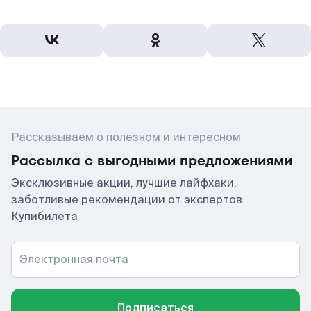
Рассказываем о полезном и интересном
Рассылка с выгодными предложениями
Эксклюзивные акции, лучшие лайфхаки,
заботливые рекомендации от экспертов
Купибилета
Электронная почта
Подписаться