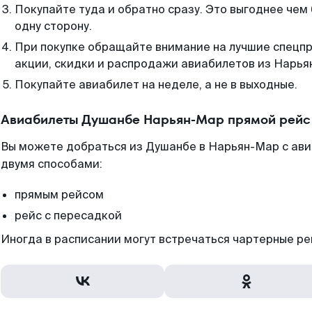
Покупайте туда и обратно сразу. Это выгоднее че
одну сторону.
При покупке обращайте внимание на лучшие спецп
акции, скидки и распродажи авиабилетов из Нарья
Покупайте авиабилет на неделе, а не в выходные.
Авиабилеты Душанбе Нарьян-Мар прямой рейс
Вы можете добраться из Душанбе в Нарьян-Мар с ави
двумя способами:
прямым рейсом
рейс с пересадкой
Иногда в расписании могут встречаться чартерные ре