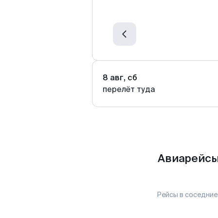
8 авг, сб
перелёт туда
Авиарейсы
Рейсы в соседние