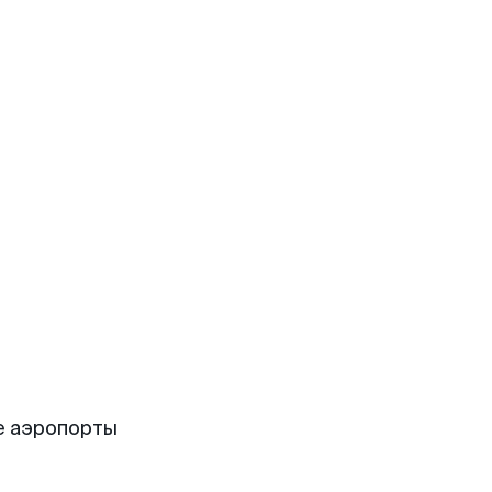
е аэропорты