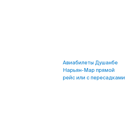
Авиабилеты Душанбе
Нарьян-Мар прямой
рейс или с пересадками