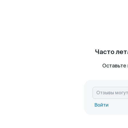
Часто лет
Оставьте 
Войти