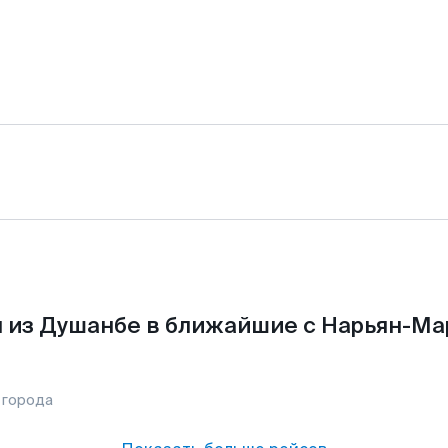
 из Душанбе в ближайшие с Нарьян-Ма
 города