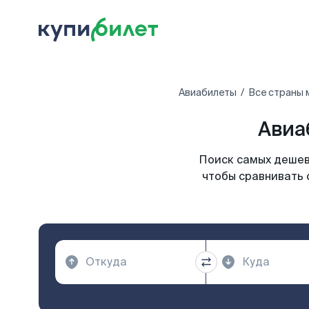
Авиабилеты
Все страны 
Авиа
Поиск самых дешев
чтобы сравнивать 