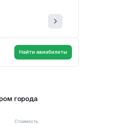
Найти авиабилеты
ром города
Стоимость