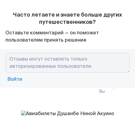
Часто летаете и знаете больше других
путешественников?
Оставьте комментарий — он поможет
пользователям принять решение
Войти
Вы