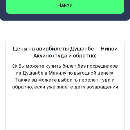
Найти
Цены на авиабилеты
Душанбе
—
Ниной
Акуино
(туда и обратно)
😍 Вы можете купить билет без посредников
из Душанбе в Манилу по выгодной цене🙌.
Также вы можете выбрать перелет туда и
обратно, если уже знаете дату возвращения