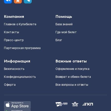
Компания
Помощь
Главное о Купибилете
База знаний
Контакты
Где мой билет
Пресс-центр
Блог
Партнерская программа
Информация
Важные ответы
Безопасность
Оформление и покупка
Конфиденциальность
Возврат и обмен билета
Оферта
Все вопросы и ответы