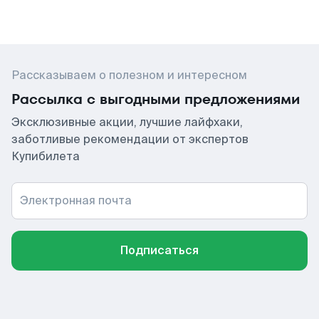
Рассказываем о полезном и интересном
Рассылка с выгодными предложениями
Эксклюзивные акции, лучшие лайфхаки,
заботливые рекомендации от экспертов
Купибилета
Электронная почта
Подписаться