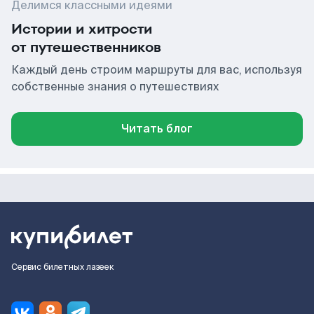
Делимся классными идеями
Истории и хитрости
от путешественников
Каждый день строим маршруты для вас, используя
собственные знания о путешествиях
Читать блог
Сервис билетных лазеек