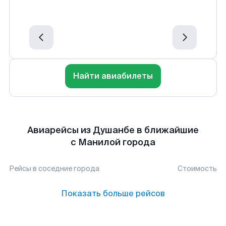
Найти авиабилеты
Авиарейсы из Душанбе в ближайшие
с Манилой города
Рейсы в соседние города
Стоимость
Показать больше рейсов