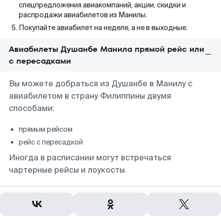
спецпредложения авиакомпаний, акции, скидки и
распродажи авиабилетов из Манилы.
Покупайте авиабилет на неделе, а не в выходные.
Авиабилеты Душанбе Манила прямой рейс или
с пересадками
Вы можете добраться из Душанбе в Манилу с
авиабилетом в страну Филиппины двумя
способами:
прямым рейсом
рейс с пересадкой
Иногда в расписании могут встречаться
чартерные рейсы и лоукосты.