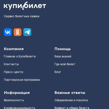
Сервис билетных лазеек
Компания
Помощь
Главное о Купибилете
База знаний
Контакты
Где мой билет
Пресс-центр
Блог
Партнерская программа
Информация
Важные ответы
Безопасность
Оформление и покупка
Конфиденциальность
Возврат и обмен билета