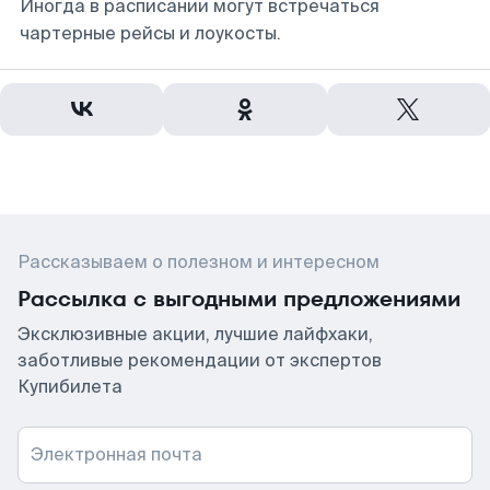
Иногда в расписании могут встречаться
чартерные рейсы и лоукосты.
Рассказываем о полезном и интересном
Рассылка с выгодными предложениями
Эксклюзивные акции, лучшие лайфхаки,
заботливые рекомендации от экспертов
Купибилета
Электронная почта