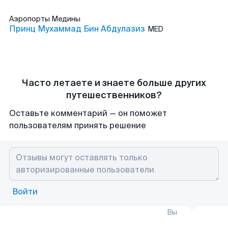
Аэропорты
Медины
Принц Мухаммад Бин Абдулазиз
MED
Часто летаете и знаете больше других
путешественников?
Оставьте комментарий — он поможет
пользователям принять решение
Войти
Вы