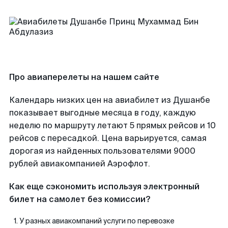
Про авиаперелеты на нашем сайте
Календарь низких цен на авиабилет из Душанбе
показывает выгодные месяца в году, каждую
неделю по маршруту летают 5 прямых рейсов и 10
рейсов с пересадкой. Цена варьируется, самая
дорогая из найденных пользователями 9000
рублей авиакомпанией Аэрофлот.
Как еще сэкономить используя электронный
билет на самолет без комиссии?
У разных авиакомпаний услуги по перевозке