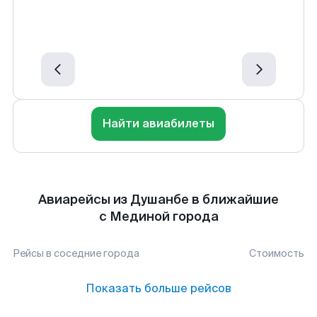
Найти авиабилеты
Авиарейсы из Душанбе в ближайшие
с Мединой города
Рейсы в соседние города
Стоимость
Показать больше рейсов