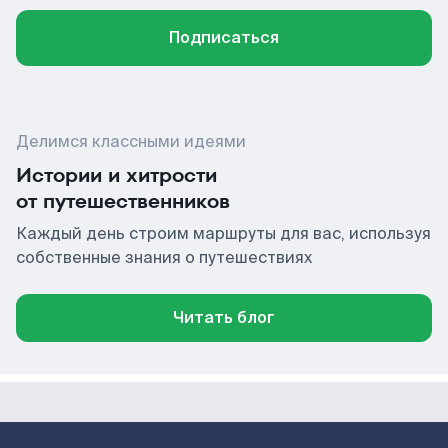
Подписаться
Делимся классными идеями
Истории и хитрости
от путешественников
Каждый день строим маршруты для вас, используя
собственные знания о путешествиях
Читать блог