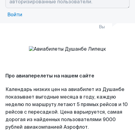
Войти
Вы
Про авиаперелеты на нашем сайте
Календарь низких цен на авиабилет из Душанбе
показывает выгодные месяца в году, каждую
неделю по маршруту летают 5 прямых рейсов и 10
рейсов с пересадкой. Цена варьируется, самая
дорогая из найденных пользователями 9000
рублей авиакомпанией Аэрофлот.