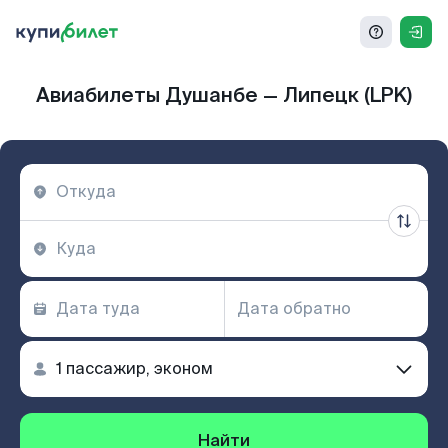
Авиабилеты Душанбе — Липецк (LPK)
Найти