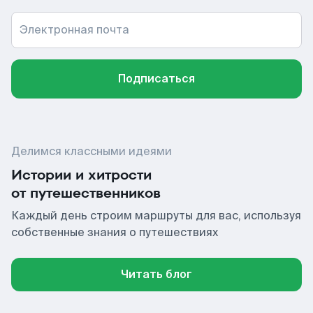
Электронная почта
Подписаться
Делимся классными идеями
Истории и хитрости
от путешественников
Каждый день строим маршруты для вас, используя
собственные знания о путешествиях
Читать блог