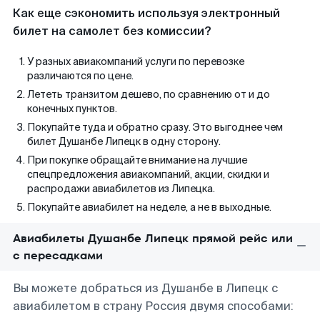
Как еще сэкономить используя электронный
билет на самолет без комиссии?
У разных авиакомпаний услуги по перевозке
различаются по цене.
Лететь транзитом дешево, по сравнению от и до
конечных пунктов.
Покупайте туда и обратно сразу. Это выгоднее чем
билет Душанбе Липецк в одну сторону.
При покупке обращайте внимание на лучшие
спецпредложения авиакомпаний, акции, скидки и
распродажи авиабилетов из Липецка.
Покупайте авиабилет на неделе, а не в выходные.
Авиабилеты Душанбе Липецк прямой рейс или
с пересадками
Вы можете добраться из Душанбе в Липецк с
авиабилетом в страну Россия двумя способами: