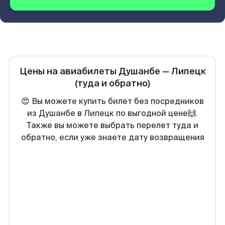
Цены на авиабилеты
Душанбе
—
Липецк
(туда и обратно)
😍 Вы можете купить билет без посредников
из Душанбе в Липецк по выгодной цене🙌.
Также вы можете выбрать перелет туда и
обратно, если уже знаете дату возвращения