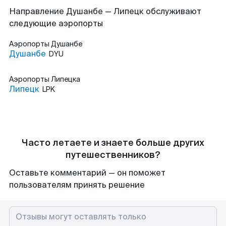
Направление Душанбе — Липецк обслуживают
следующие аэропорты
Аэропорты
Душанбе
Душанбе
DYU
Аэропорты
Липецка
Липецк
LPK
Часто летаете и знаете больше других
путешественников?
Оставьте комментарий — он поможет
пользователям принять решение