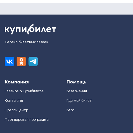
Сервис билетных лазеек
Компания
Помощь
Главное о Купибилете
База знаний
Контакты
Где мой билет
Пресс-центр
Блог
Партнерская программа