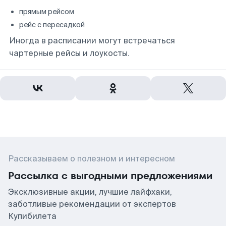
прямым рейсом
рейс с пересадкой
Иногда в расписании могут встречаться
чартерные рейсы и лоукосты.
Рассказываем о полезном и интересном
Рассылка с выгодными предложениями
Эксклюзивные акции, лучшие лайфхаки,
заботливые рекомендации от экспертов
Купибилета