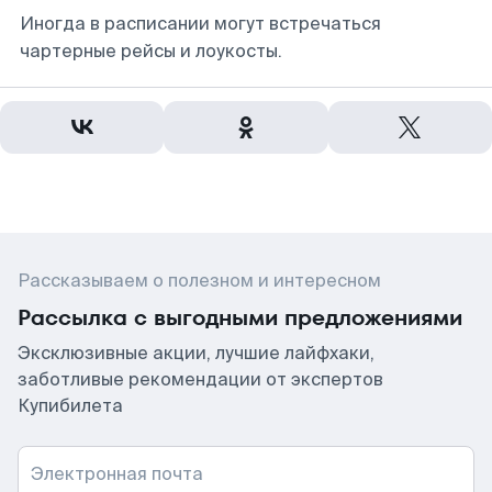
Иногда в расписании могут встречаться
чартерные рейсы и лоукосты.
Рассказываем о полезном и интересном
Рассылка с выгодными предложениями
Эксклюзивные акции, лучшие лайфхаки,
заботливые рекомендации от экспертов
Купибилета
Электронная почта