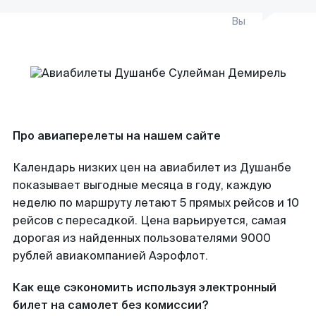
Вы
Про авиаперелеты на нашем сайте
Календарь низких цен на авиабилет из Душанбе
показывает выгодные месяца в году, каждую
неделю по маршруту летают 5 прямых рейсов и 10
рейсов с пересадкой. Цена варьируется, самая
дорогая из найденных пользователями 9000
рублей авиакомпанией Аэрофлот.
Как еще сэкономить используя электронный
билет на самолет без комиссии?