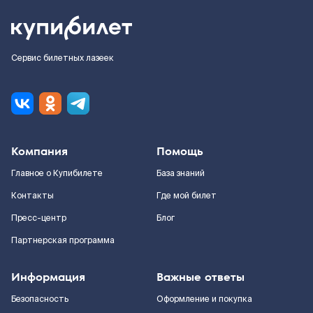
Сервис билетных лазеек
Компания
Помощь
Главное о Купибилете
База знаний
Контакты
Где мой билет
Пресс-центр
Блог
Партнерская программа
Информация
Важные ответы
Безопасность
Оформление и покупка