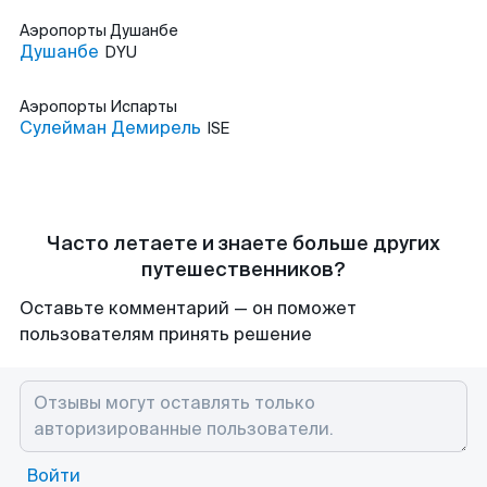
Аэропорты
Душанбе
Душанбе
DYU
Аэропорты
Испарты
Сулейман Демирель
ISE
Часто летаете и знаете больше других
путешественников?
Оставьте комментарий — он поможет
пользователям принять решение
Войти