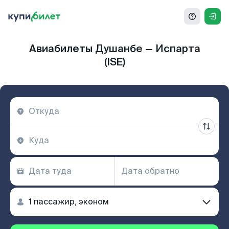
Авиабилеты Душанбе — Испарта
(ISE)