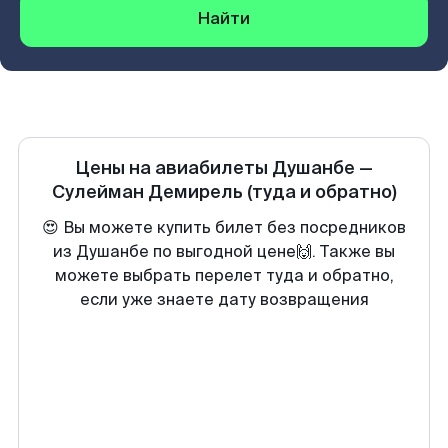
Найти
Цены на авиабилеты
Душанбе
—
Сулейман Демирель
(туда и обратно)
😍 Вы можете купить билет без посредников
из Душанбе по выгодной цене🙌. Также вы
можете выбрать перелет туда и обратно,
если уже знаете дату возвращения