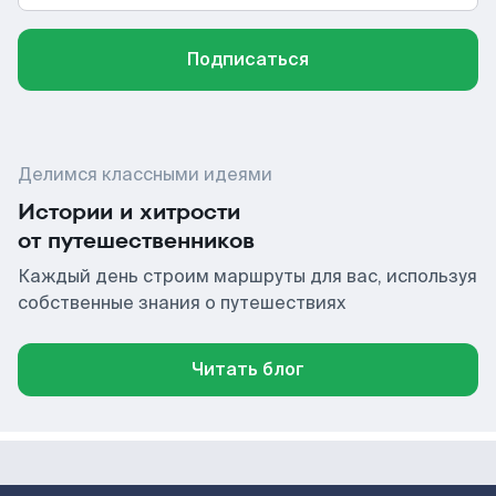
Подписаться
Делимся классными идеями
Истории и хитрости
от путешественников
Каждый день строим маршруты для вас, используя
собственные знания о путешествиях
Читать блог