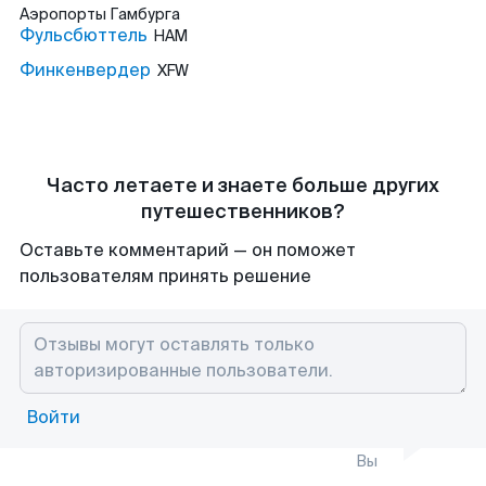
Аэропорты
Гамбурга
Фульсбюттель
HAM
Финкенвердер
XFW
Часто летаете и знаете больше других
путешественников?
Оставьте комментарий — он поможет
пользователям принять решение
Войти
Вы