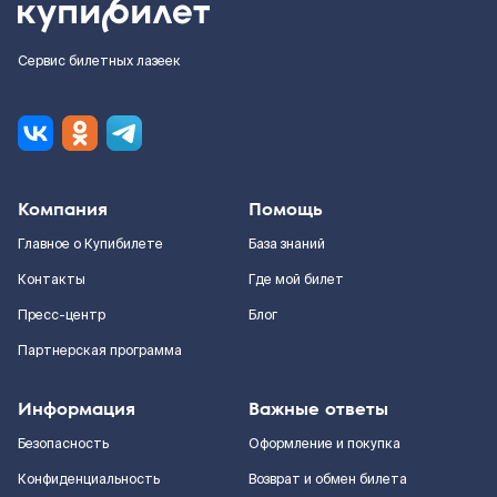
Сервис билетных лазеек
Компания
Помощь
Главное о Купибилете
База знаний
Контакты
Где мой билет
Пресс-центр
Блог
Партнерская программа
Информация
Важные ответы
Безопасность
Оформление и покупка
Конфиденциальность
Возврат и обмен билета