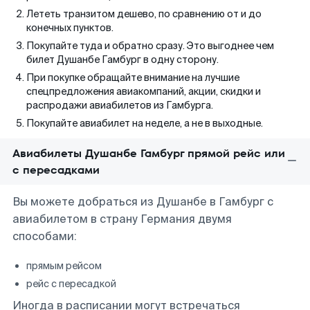
Лететь транзитом дешево, по сравнению от и до
конечных пунктов.
Покупайте туда и обратно сразу. Это выгоднее чем
билет Душанбе Гамбург в одну сторону.
При покупке обращайте внимание на лучшие
спецпредложения авиакомпаний, акции, скидки и
распродажи авиабилетов из Гамбурга.
Покупайте авиабилет на неделе, а не в выходные.
Авиабилеты Душанбе Гамбург прямой рейс или
с пересадками
Вы можете добраться из Душанбе в Гамбург с
авиабилетом в страну Германия двумя
способами:
прямым рейсом
рейс с пересадкой
Иногда в расписании могут встречаться