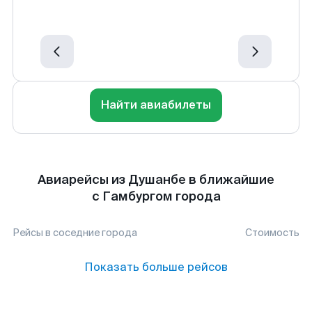
Найти авиабилеты
Авиарейсы из Душанбе в ближайшие
с Гамбургом города
Рейсы в соседние города
Стоимость
Показать больше рейсов