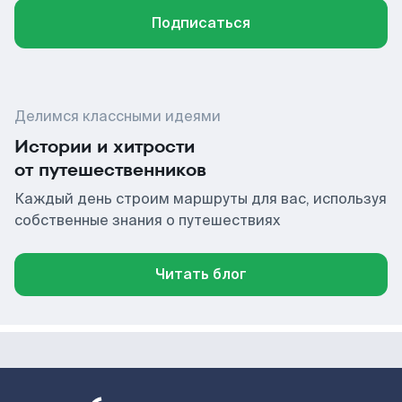
Подписаться
Делимся классными идеями
Истории и хитрости
от путешественников
Каждый день строим маршруты для вас, используя
собственные знания о путешествиях
Читать блог