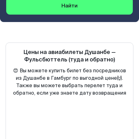
Найти
Цены на авиабилеты
Душанбе
—
Фульсбюттель
(туда и обратно)
😍 Вы можете купить билет без посредников
из Душанбе в Гамбург по выгодной цене🙌.
Также вы можете выбрать перелет туда и
обратно, если уже знаете дату возвращения