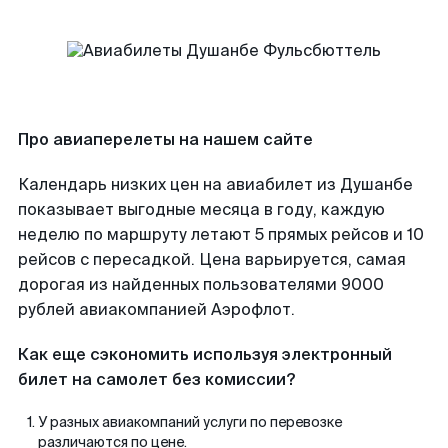
Про авиаперелеты на нашем сайте
Календарь низких цен на авиабилет из Душанбе
показывает выгодные месяца в году, каждую
неделю по маршруту летают 5 прямых рейсов и 10
рейсов с пересадкой. Цена варьируется, самая
дорогая из найденных пользователями 9000
рублей авиакомпанией Аэрофлот.
Как еще сэкономить используя электронный
билет на самолет без комиссии?
У разных авиакомпаний услуги по перевозке
различаются по цене.