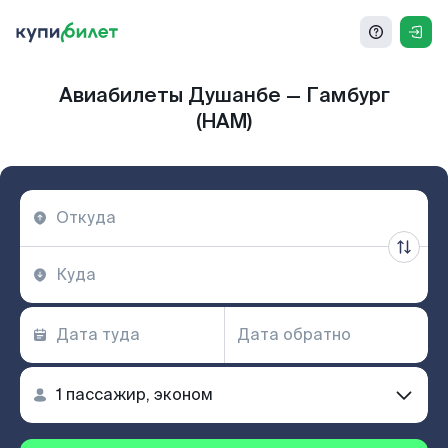
Авиабилеты Душанбе — Гамбург
(HAM)