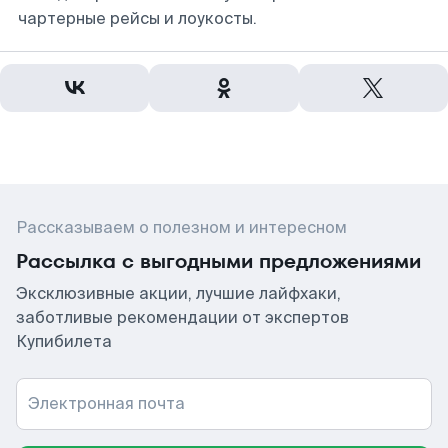
чартерные рейсы и лоукосты.
Рассказываем о полезном и интересном
Рассылка с выгодными предложениями
Эксклюзивные акции, лучшие лайфхаки,
заботливые рекомендации от экспертов
Купибилета
Электронная почта