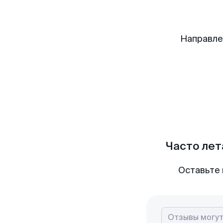
Направле
Часто лет
Оставьте 