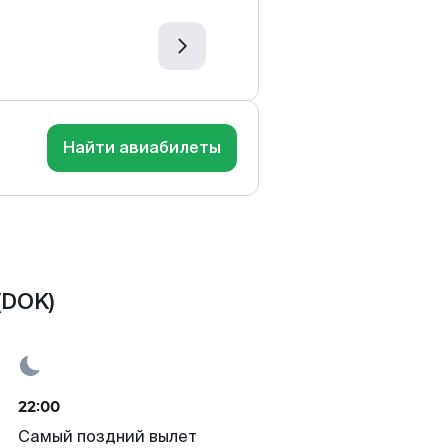
Найти авиабилеты
(DOK)
22:00
Самый поздний вылет