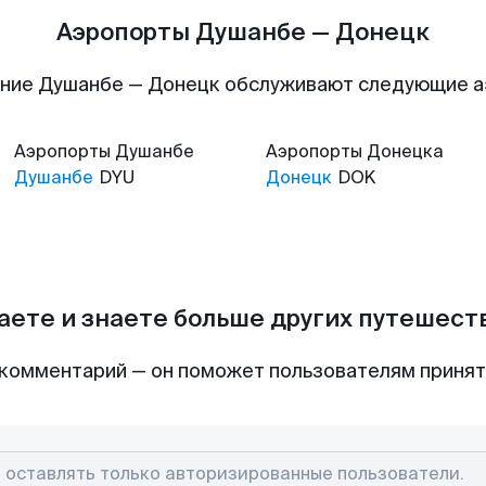
Аэропорты Душанбе — Донецк
ние Душанбе — Донецк обслуживают следующие 
Аэропорты
Душанбе
Аэропорты
Донецка
Душанбе
DYU
Донецк
DOK
аете и знаете больше других путешес
комментарий — он поможет пользователям приня