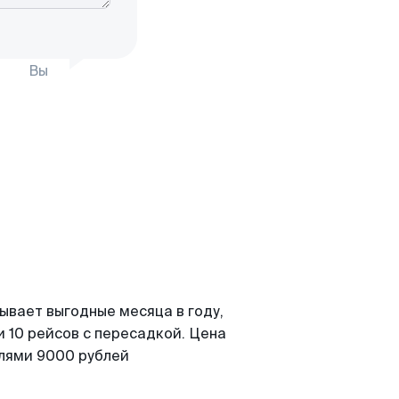
Вы
ывает выгодные месяца в году,
 10 рейсов с пересадкой. Цена
елями 9000 рублей