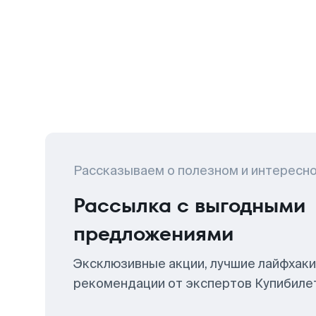
Рассказываем о полезном и интересн
Рассылка с выгодными
предложениями
Эксклюзивные акции, лучшие лайфхаки
рекомендации от экспертов Купибиле