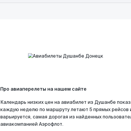
Про авиаперелеты на нашем сайте
Календарь низких цен на авиабилет из Душанбе показ
каждую неделю по маршруту летают 5 прямых рейсов и
варьируется, самая дорогая из найденных пользоват
авиакомпанией Аэрофлот.