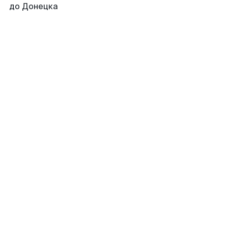
до Донецка