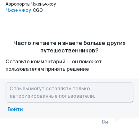
Аэропорты
Чженьчжоу
Чжэнчжоу
CGO
Часто летаете и знаете больше других
путешественников?
Оставьте комментарий — он поможет
пользователям принять решение
Войти
Вы