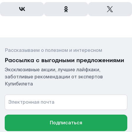
Рассказываем о полезном и интересном
Рассылка с выгодными предложениями
Эксклюзивные акции, лучшие лайфхаки,
заботливые рекомендации от экспертов
Купибилета
Электронная почта
Подписаться