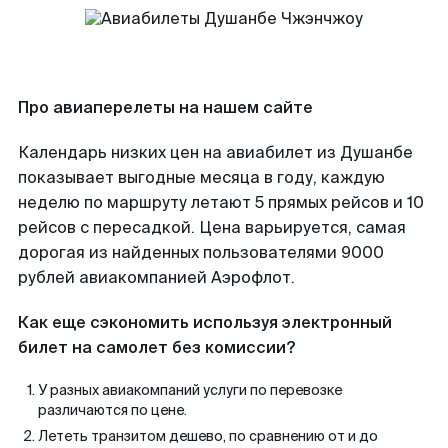
Про авиаперелеты на нашем сайте
Календарь низких цен на авиабилет из Душанбе
показывает выгодные месяца в году, каждую
неделю по маршруту летают 5 прямых рейсов и 10
рейсов с пересадкой. Цена варьируется, самая
дорогая из найденных пользователями 9000
рублей авиакомпанией Аэрофлот.
Как еще сэкономить используя электронный
билет на самолет без комиссии?
У разных авиакомпаний услуги по перевозке
различаются по цене.
Лететь транзитом дешево, по сравнению от и до