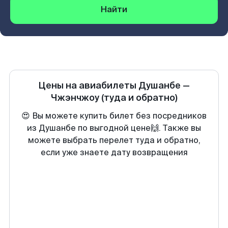
Найти
Цены на авиабилеты
Душанбе
—
Чжэнчжоу
(туда и обратно)
😍 Вы можете купить билет без посредников
из Душанбе по выгодной цене🙌. Также вы
можете выбрать перелет туда и обратно,
если уже знаете дату возвращения