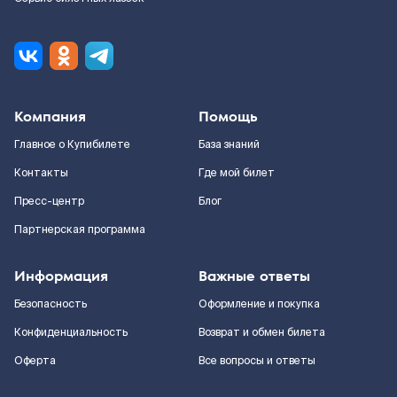
Компания
Помощь
Главное о Купибилете
База знаний
Контакты
Где мой билет
Пресс-центр
Блог
Партнерская программа
Информация
Важные ответы
Безопасность
Оформление и покупка
Конфиденциальность
Возврат и обмен билета
Оферта
Все вопросы и ответы