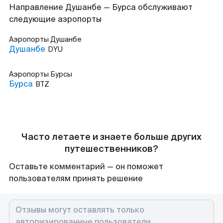
Направление Душанбе — Бурса обслуживают
следующие аэропорты
Аэропорты
Душанбе
Душанбе
DYU
Аэропорты
Бурсы
Бурса
BTZ
Часто летаете и знаете больше других
путешественников?
Оставьте комментарий — он поможет
пользователям принять решение