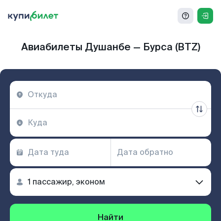
Авиабилеты Душанбе — Бурса (BTZ)
Найти