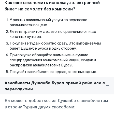
Как еще сэкономить используя электронный
билет на самолет без комиссии?
У разных авиакомпаний услуги по перевозке
различаются по цене.
Лететь транзитом дешево, по сравнению от и до
конечных пунктов.
Покупайте туда и обратно сразу. Это выгоднее чем
билет Душанбе Бурса в одну сторону.
При покупке обращайте внимание на лучшие
спецпредложения авиакомпаний, акции, скидки и
распродажи авиабилетов из Бурсы.
Покупайте авиабилет на неделе, а не в выходные.
Авиабилеты Душанбе Бурса прямой рейс или с
пересадками
Вы можете добраться из Душанбе с авиабилетом
в страну Турция двумя способами: