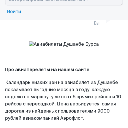
Войти
Вы
Про авиаперелеты на нашем сайте
Календарь низких цен на авиабилет из Душанбе
показывает выгодные месяца в году, каждую
неделю по маршруту летают 5 прямых рейсов и 10
рейсов с пересадкой. Цена варьируется, самая
дорогая из найденных пользователями 9000
рублей авиакомпанией Аэрофлот.