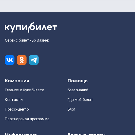
Сервис билетных лазеек
Компания
Помощь
Главное о Купибилете
База знаний
Контакты
Где мой билет
Пресс-центр
Блог
Партнерская программа
Информация
Важные ответы