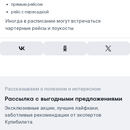
прямым рейсом
рейс с пересадкой
Иногда в расписании могут встречаться
чартерные рейсы и лоукосты.
Рассказываем о полезном и интересном
Рассылка с выгодными предложениями
Эксклюзивные акции, лучшие лайфхаки,
заботливые рекомендации от экспертов
Купибилета