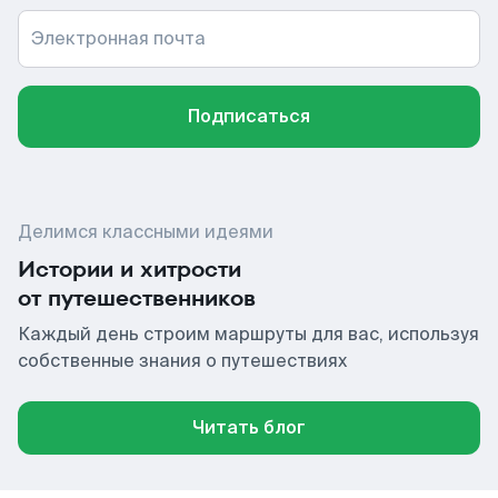
Электронная почта
Подписаться
Делимся классными идеями
Истории и хитрости
от путешественников
Каждый день строим маршруты для вас, используя
собственные знания о путешествиях
Читать блог