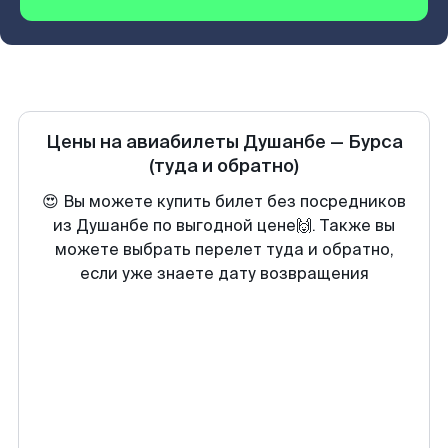
Цены на авиабилеты
Душанбе
—
Бурса
(туда и обратно)
😍 Вы можете купить билет без посредников
из Душанбе по выгодной цене🙌. Также вы
можете выбрать перелет туда и обратно,
если уже знаете дату возвращения