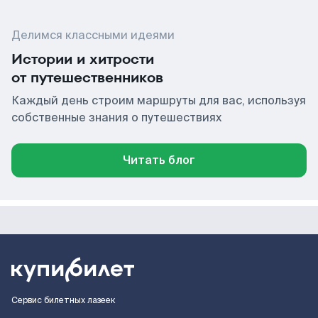
Делимся классными идеями
Истории и хитрости
от путешественников
Каждый день строим маршруты для вас, используя
собственные знания о путешествиях
Читать блог
Сервис билетных лазеек