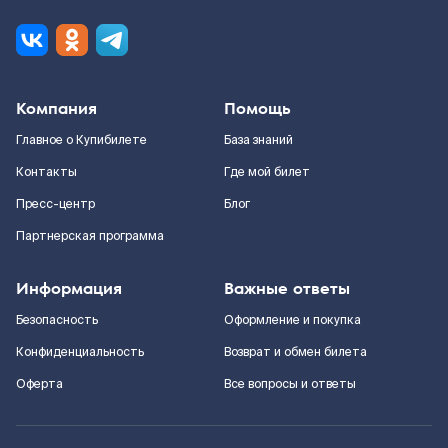
Компания
Помощь
Главное о Купибилете
База знаний
Контакты
Где мой билет
Пресс-центр
Блог
Партнерская программа
Информация
Важные ответы
Безопасность
Оформление и покупка
Конфиденциальность
Возврат и обмен билета
Оферта
Все вопросы и ответы