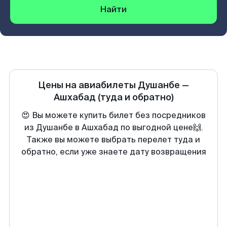
Найти
Цены на авиабилеты
Душанбе
—
Ашхабад
(туда и обратно)
😍 Вы можете купить билет без посредников
из Душанбе в Ашхабад по выгодной цене🙌.
Также вы можете выбрать перелет туда и
обратно, если уже знаете дату возвращения