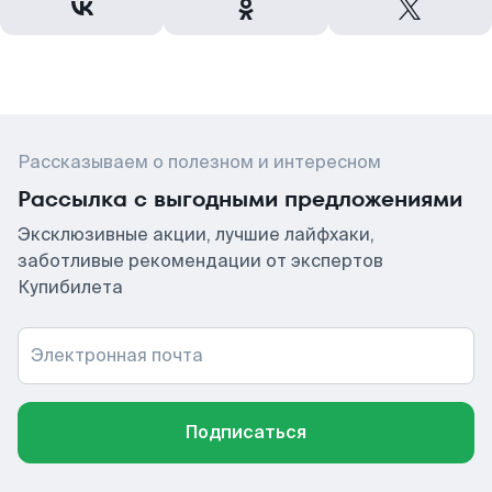
Рассказываем о полезном и интересном
Рассылка с выгодными предложениями
Эксклюзивные акции, лучшие лайфхаки,
заботливые рекомендации от экспертов
Купибилета
Электронная почта
Подписаться