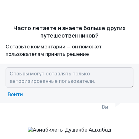
Часто летаете и знаете больше других
путешественников?
Оставьте комментарий — он поможет
пользователям принять решение
Войти
Вы