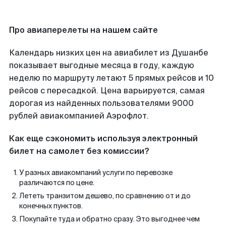
Про авиаперелеты на нашем сайте
Календарь низких цен на авиабилет из Душанбе
показывает выгодные месяца в году, каждую
неделю по маршруту летают 5 прямых рейсов и 10
рейсов с пересадкой. Цена варьируется, самая
дорогая из найденных пользователями 9000
рублей авиакомпанией Аэрофлот.
Как еще сэкономить используя электронный
билет на самолет без комиссии?
У разных авиакомпаний услуги по перевозке
различаются по цене.
Лететь транзитом дешево, по сравнению от и до
конечных пунктов.
Покупайте туда и обратно сразу. Это выгоднее чем