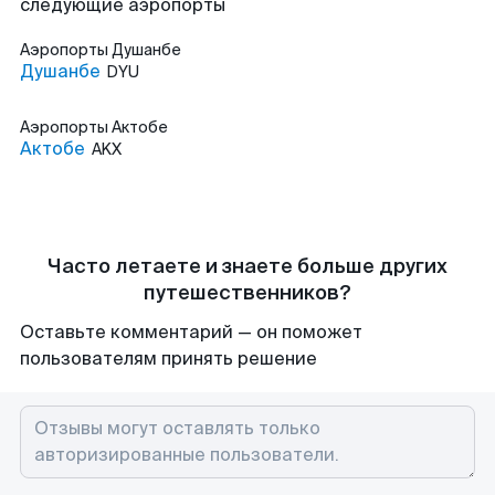
следующие аэропорты
Аэропорты
Душанбе
Душанбе
DYU
Аэропорты
Актобе
Актобе
AKX
Часто летаете и знаете больше других
путешественников?
Оставьте комментарий — он поможет
пользователям принять решение