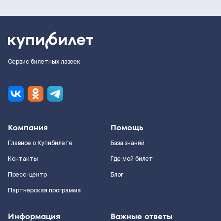
Сервис билетных лазеек
Компания
Помощь
Главное о Купибилете
База знаний
Контакты
Где мой билет
Пресс-центр
Блог
Партнерская программа
Информация
Важные ответы