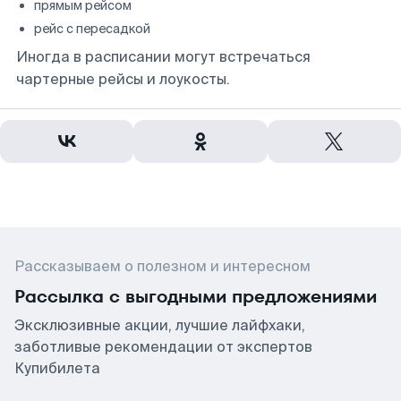
прямым рейсом
рейс с пересадкой
Иногда в расписании могут встречаться
чартерные рейсы и лоукосты.
Рассказываем о полезном и интересном
Рассылка с выгодными предложениями
Эксклюзивные акции, лучшие лайфхаки,
заботливые рекомендации от экспертов
Купибилета