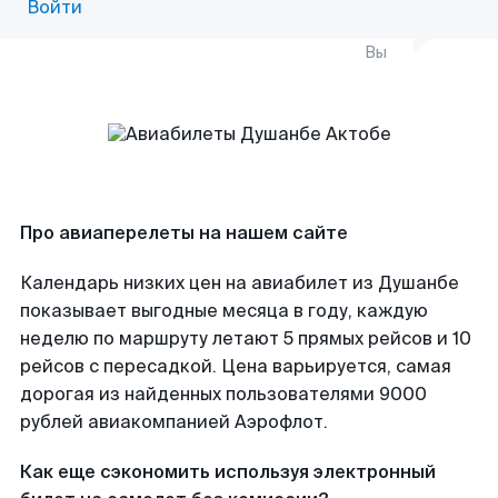
Войти
Вы
Про авиаперелеты на нашем сайте
Календарь низких цен на авиабилет из Душанбе
показывает выгодные месяца в году, каждую
неделю по маршруту летают 5 прямых рейсов и 10
рейсов с пересадкой. Цена варьируется, самая
дорогая из найденных пользователями 9000
рублей авиакомпанией Аэрофлот.
Как еще сэкономить используя электронный