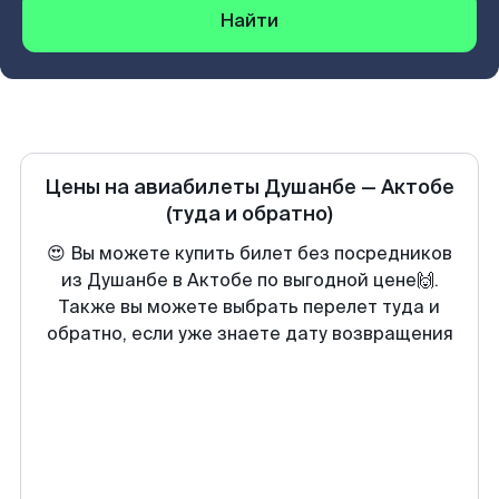
Найти
Цены на авиабилеты
Душанбе
—
Актобе
(туда и обратно)
😍 Вы можете купить билет без посредников
из Душанбе в Актобе по выгодной цене🙌.
Также вы можете выбрать перелет туда и
обратно, если уже знаете дату возвращения