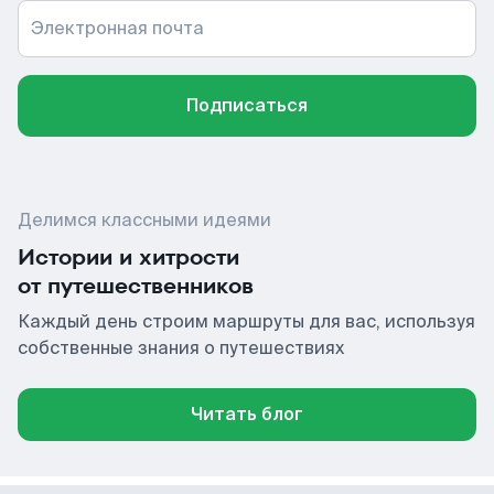
Электронная почта
Подписаться
Делимся классными идеями
Истории и хитрости
от путешественников
Каждый день строим маршруты для вас, используя
собственные знания о путешествиях
Читать блог