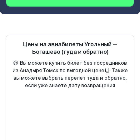
Цены на авиабилеты
Угольный
—
Богашево
(туда и обратно)
😍 Вы можете купить билет без посредников
из Анадыря Томск по выгодной цене🙌. Также
вы можете выбрать перелет туда и обратно,
если уже знаете дату возвращения