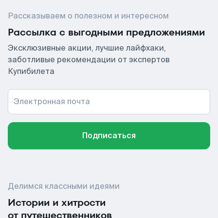
Рассказываем о полезном и интересном
Рассылка с выгодными предложениями
Эксклюзивные акции, лучшие лайфхаки,
заботливые рекомендации от экспертов
Купибилета
Электронная почта
Подписаться
Делимся классными идеями
Истории и хитрости
от путешественников