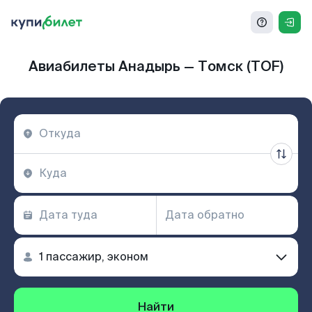
Авиабилеты Анадырь — Томск (TOF)
Найти