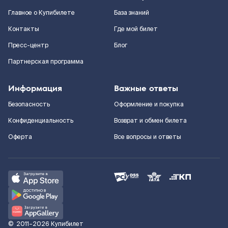
Главное о Купибилете
База знаний
Контакты
Где мой билет
Пресс-центр
Блог
Партнерская программа
Информация
Важные ответы
Безопасность
Оформление и покупка
Конфиденциальность
Возврат и обмен билета
Оферта
Все вопросы и ответы
©
2011–2026
Купибилет