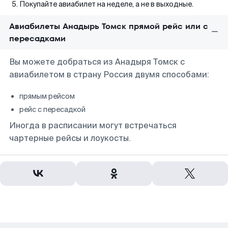
Покупайте авиабилет на неделе, а не в выходные.
Авиабилеты Анадырь Томск прямой рейс или с
пересадками
Вы можете добраться из Анадыря Томск с
авиабилетом в страну Россия двумя способами:
прямым рейсом
рейс с пересадкой
Иногда в расписании могут встречаться
чартерные рейсы и лоукосты.