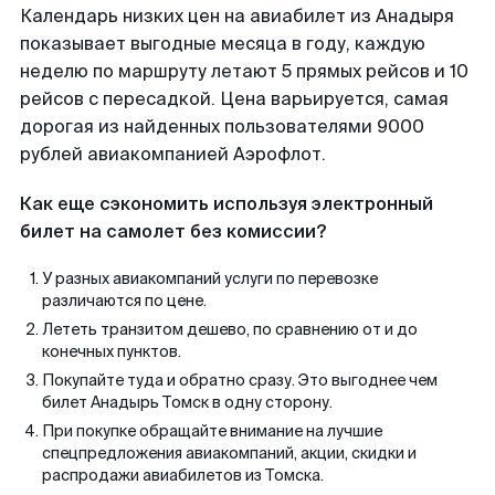
Календарь низких цен на авиабилет из Анадыря
показывает выгодные месяца в году, каждую
неделю по маршруту летают 5 прямых рейсов и 10
рейсов с пересадкой. Цена варьируется, самая
дорогая из найденных пользователями 9000
рублей авиакомпанией Аэрофлот.
Как еще сэкономить используя электронный
билет на самолет без комиссии?
У разных авиакомпаний услуги по перевозке
различаются по цене.
Лететь транзитом дешево, по сравнению от и до
конечных пунктов.
Покупайте туда и обратно сразу. Это выгоднее чем
билет Анадырь Томск в одну сторону.
При покупке обращайте внимание на лучшие
спецпредложения авиакомпаний, акции, скидки и
распродажи авиабилетов из Томска.