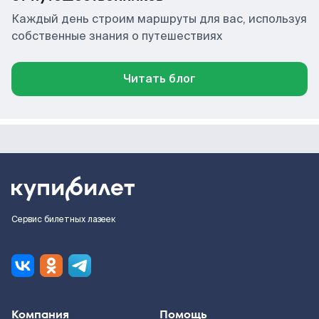
Каждый день строим маршруты для вас, используя
собственные знания о путешествиях
Читать блог
Сервис билетных лазеек
Компания
Помощь