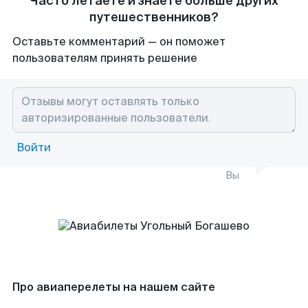
Часто летаете и знаете больше других
путешественников?
Оставьте комментарий — он поможет
пользователям принять решение
Войти
Вы
Про авиаперелеты на нашем сайте