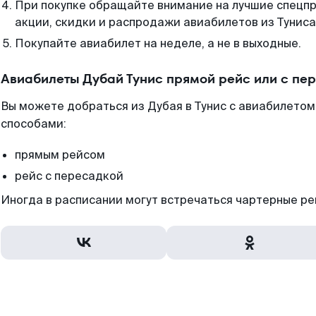
При покупке обращайте внимание на лучшие спецп
акции, скидки и распродажи авиабилетов из Туниса
Покупайте авиабилет на неделе, а не в выходные.
Авиабилеты Дубай Тунис прямой рейс или с пе
Вы можете добраться из Дубая в Тунис с авиабилетом 
способами:
прямым рейсом
рейс с пересадкой
Иногда в расписании могут встречаться чартерные ре