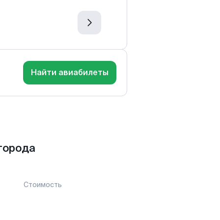
Найти авиабилеты
города
Стоимость