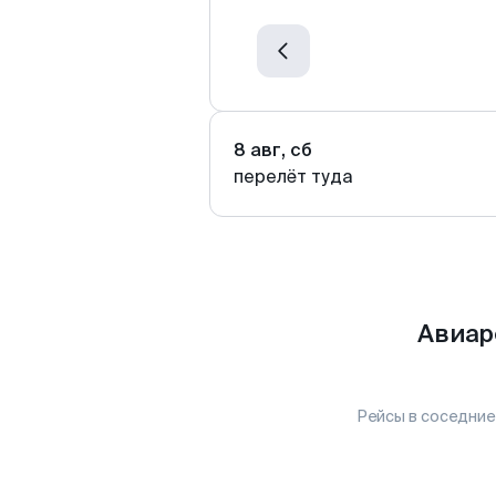
8 авг, сб
перелёт туда
Авиар
Рейсы в соседние