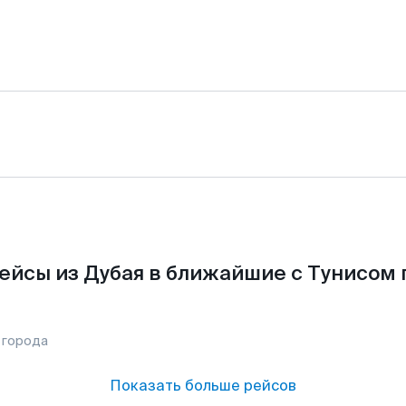
ейсы из Дубая в ближайшие с Тунисом 
 города
Показать больше рейсов