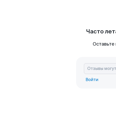
Часто лет
Оставьте 
Войти