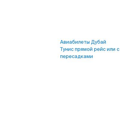
Авиабилеты Дубай
Тунис прямой рейс или с
пересадками