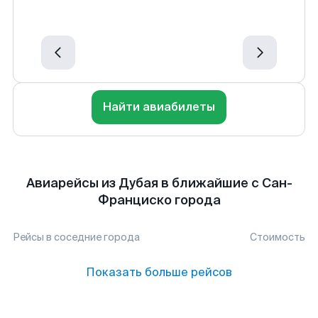
Найти авиабилеты
Авиарейсы из Дубая в ближайшие с Сан-
Франциско города
Рейсы в соседние города
Стоимость
Показать больше рейсов