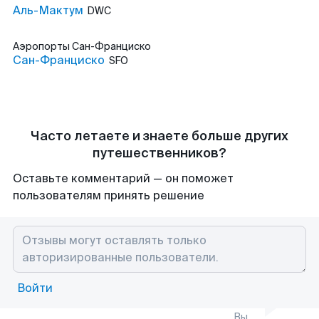
Аль-Мактум
DWC
Аэропорты
Сан-Франциско
Сан-Франциско
SFO
Часто летаете и знаете больше других
путешественников?
Оставьте комментарий — он поможет
пользователям принять решение
Войти
Вы