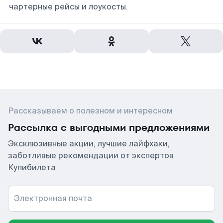
чартерные рейсы и лоукосты.
Рассказываем о полезном и интересном
Рассылка с выгодными предложениями
Эксклюзивные акции, лучшие лайфхаки,
заботливые рекомендации от экспертов
Купибилета
Электронная почта