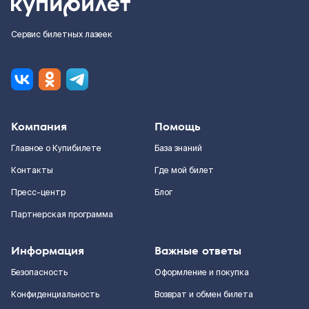
Сервис билетных лазеек
Компания
Помощь
Главное о Купибилете
База знаний
Контакты
Где мой билет
Пресс-центр
Блог
Партнерская программа
Информация
Важные ответы
Безопасность
Оформление и покупка
Конфиденциальность
Возврат и обмен билета