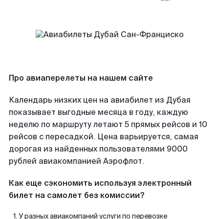
Про авиаперелеты на нашем сайте
Календарь низких цен на авиабилет из Дубая
показывает выгодные месяца в году, каждую
неделю по маршруту летают 5 прямых рейсов и 10
рейсов с пересадкой. Цена варьируется, самая
дорогая из найденных пользователями 9000
рублей авиакомпанией Аэрофлот.
Как еще сэкономить используя электронный
билет на самолет без комиссии?
У разных авиакомпаний услуги по перевозке