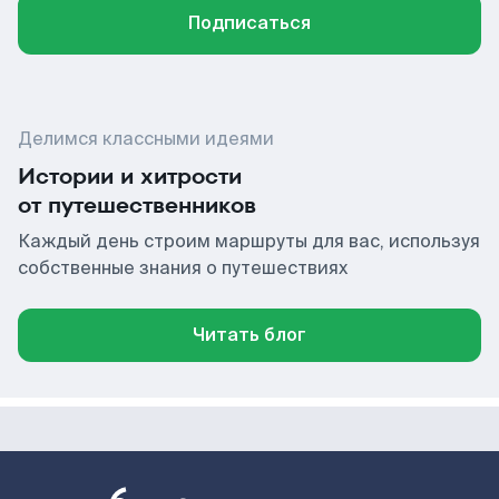
Подписаться
Делимся классными идеями
Истории и хитрости
от путешественников
Каждый день строим маршруты для вас, используя
собственные знания о путешествиях
Читать блог