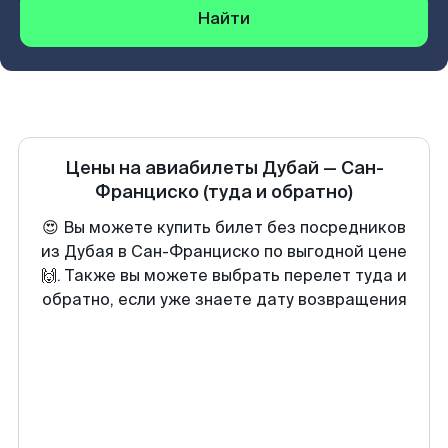
Найти
Цены на авиабилеты
Дубай
—
Сан-
Франциско
(туда и обратно)
😍 Вы можете купить билет без посредников
из Дубая в Сан-Франциско по выгодной цене
🙌. Также вы можете выбрать перелет туда и
обратно, если уже знаете дату возвращения