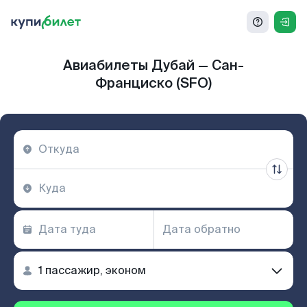
Авиабилеты Дубай — Сан-
Франциско (SFO)