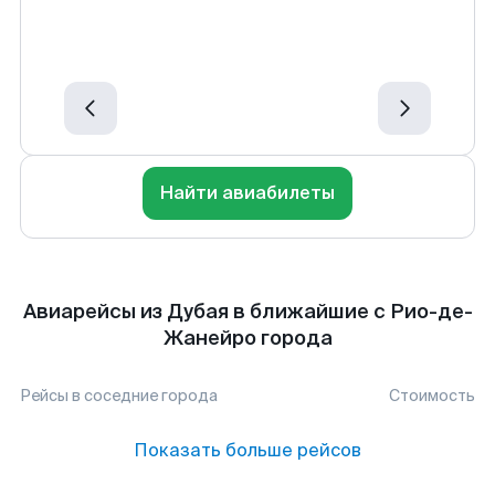
Найти авиабилеты
Авиарейсы из Дубая в ближайшие с Рио-де-
Жанейро города
Рейсы в соседние города
Стоимость
Показать больше рейсов