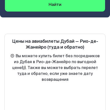
Найти
Цены на авиабилеты
Дубай
—
Рио-де-
Жанейро
(туда и обратно)
😍 Вы можете купить билет без посредников
из Дубая в Рио-де-Жанейро по выгодной
цене🙌. Также вы можете выбрать перелет
туда и обратно, если уже знаете дату
возвращения