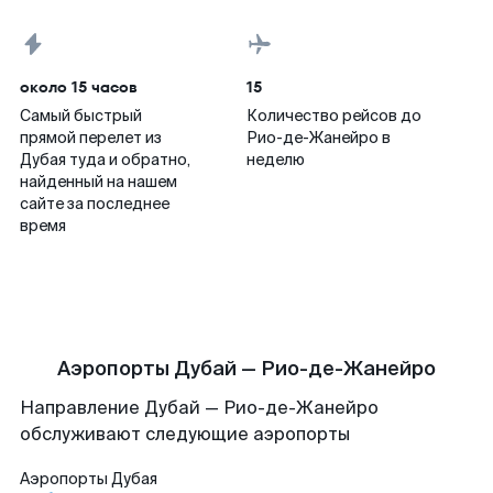
около 15 часов
15
Самый быстрый
Количество рейсов до
прямой перелет из
Рио-де-Жанейро в
Дубая туда и обратно,
неделю
найденный на нашем
сайте за последнее
время
Аэропорты Дубай — Рио-де-Жанейро
Направление Дубай — Рио-де-Жанейро
обслуживают следующие аэропорты
Аэропорты
Дубая