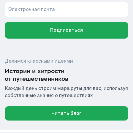
Электронная почта
Подписаться
Делимся классными идеями
Истории и хитрости
от путешественников
Каждый день строим маршруты для вас, используя
собственные знания о путешествиях
Читать блог