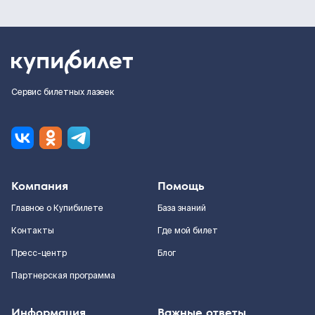
Сервис билетных лазеек
Компания
Помощь
Главное о Купибилете
База знаний
Контакты
Где мой билет
Пресс-центр
Блог
Партнерская программа
Информация
Важные ответы