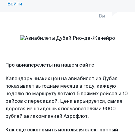
Войти
Вы
Про авиаперелеты на нашем сайте
Календарь низких цен на авиабилет из Дубая
показывает выгодные месяца в году, каждую
неделю по маршруту летают 5 прямых рейсов и 10
рейсов с пересадкой. Цена варьируется, самая
дорогая из найденных пользователями 9000
рублей авиакомпанией Аэрофлот.
Как еще сэкономить используя электронный