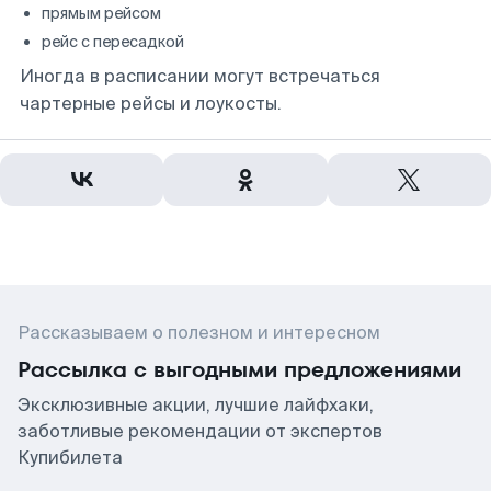
прямым рейсом
рейс с пересадкой
Иногда в расписании могут встречаться
чартерные рейсы и лоукосты.
Рассказываем о полезном и интересном
Рассылка с выгодными предложениями
Эксклюзивные акции, лучшие лайфхаки,
заботливые рекомендации от экспертов
Купибилета