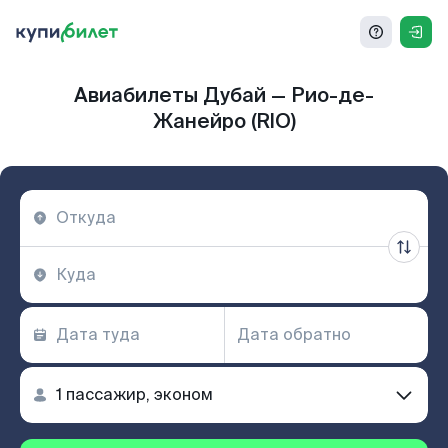
Авиабилеты Дубай — Рио-де-
Жанейро (RIO)