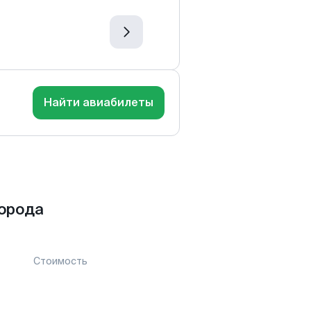
Найти авиабилеты
города
Стоимость