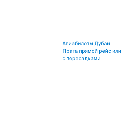
Авиабилеты Дубай
Прага прямой рейс или
с пересадками