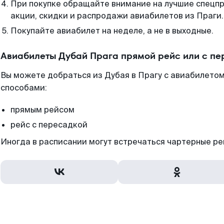
При покупке обращайте внимание на лучшие спецп
акции, скидки и распродажи авиабилетов из Праги.
Покупайте авиабилет на неделе, а не в выходные.
Авиабилеты Дубай Прага прямой рейс или с п
Вы можете добраться из Дубая в Прагу с авиабилетом
способами:
прямым рейсом
рейс с пересадкой
Иногда в расписании могут встречаться чартерные ре