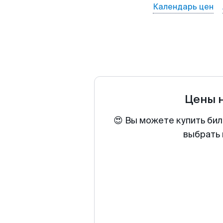
Календарь цен
Цены 
😍 Вы можете купить бил
выбрать 