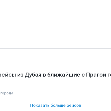
ейсы из Дубая в ближайшие с Прагой 
 города
Показать больше рейсов