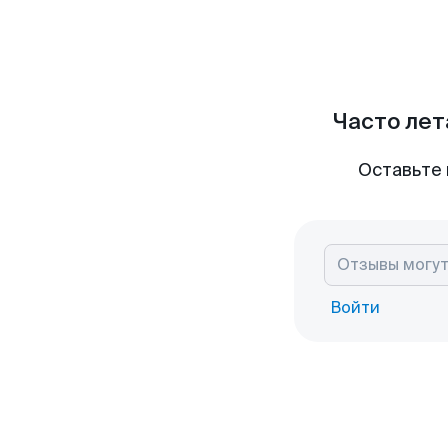
Часто лет
Оставьте 
Войти