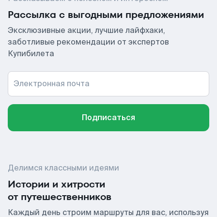
Рассылка с выгодными предложениями
Эксклюзивные акции, лучшие лайфхаки,
заботливые рекомендации от экспертов
Купибилета
Электронная почта
Подписаться
Делимся классными идеями
Истории и хитрости
от путешественников
Каждый день строим маршруты для вас, используя