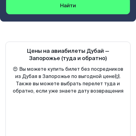
Найти
Цены на авиабилеты
Дубай
—
Запорожье
(туда и обратно)
😍 Вы можете купить билет без посредников
из Дубая в Запорожье по выгодной цене🙌.
Также вы можете выбрать перелет туда и
обратно, если уже знаете дату возвращения