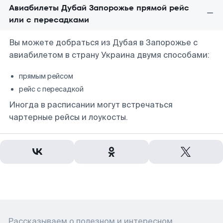
Авиабилеты Дубай Запорожье прямой рейс
или с пересадками
Вы можете добраться из Дубая в Запорожье с
авиабилетом в страну Украина двумя способами:
прямым рейсом
рейс с пересадкой
Иногда в расписании могут встречаться
чартерные рейсы и лоукосты.
Рассказываем о полезном и интересном