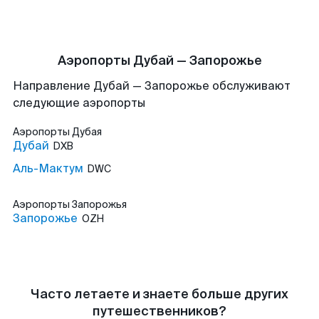
Аэропорты Дубай — Запорожье
Направление Дубай — Запорожье обслуживают
следующие аэропорты
Аэропорты
Дубая
Дубай
DXB
Аль-Мактум
DWC
Аэропорты
Запорожья
Запорожье
OZH
Часто летаете и знаете больше других
путешественников?