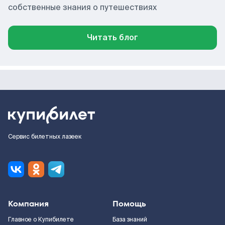
собственные знания о путешествиях
Читать блог
Сервис билетных лазеек
Компания
Помощь
Главное о Купибилете
База знаний