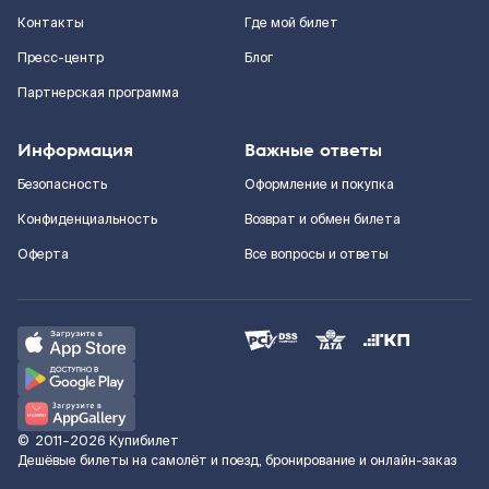
Контакты
Где мой билет
Пресс-центр
Блог
Партнерская программа
Информация
Важные ответы
Безопасность
Оформление и покупка
Конфиденциальность
Возврат и обмен билета
Оферта
Все вопросы и ответы
©
2011–2026
Купибилет
Дешёвые билеты на самолёт и поезд, бронирование и онлайн-заказ