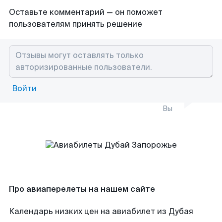
Оставьте комментарий — он поможет
пользователям принять решение
Войти
Вы
Про авиаперелеты на нашем сайте
Календарь низких цен на авиабилет из Дубая