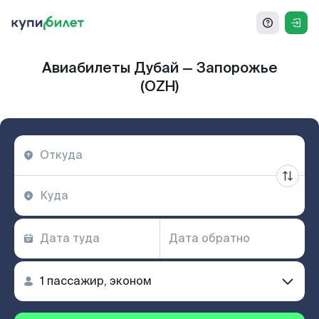
Авиабилеты Дубай — Запорожье
(OZH)